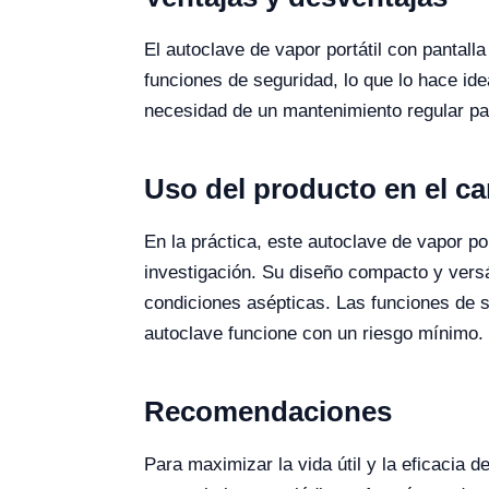
El autoclave de vapor portátil con pantall
funciones de seguridad, lo que lo hace id
necesidad de un mantenimiento regular para
Uso del producto en el c
En la práctica, este autoclave de vapor po
investigación. Su diseño compacto y versát
condiciones asépticas. Las funciones de s
autoclave funcione con un riesgo mínimo.
Recomendaciones
Para maximizar la vida útil y la eficacia d