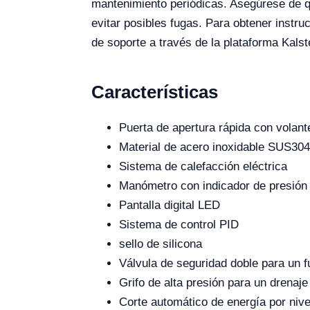
mantenimiento periódicas. Asegúrese de qu
evitar posibles fugas. Para obtener instr
de soporte a través de la plataforma Kalst
Características
Puerta de apertura rápida con volant
Material de acero inoxidable SUS304 
Sistema de calefacción eléctrica
Manómetro con indicador de presión 
Pantalla digital LED
Sistema de control PID
sello de silicona
Válvula de seguridad doble para un 
Grifo de alta presión para un drenaje 
Corte automático de energía por niv