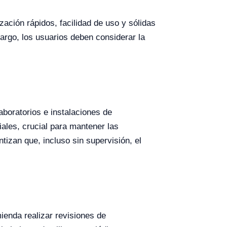
zación rápidos, facilidad de uso y sólidas
argo, los usuarios deben considerar la
aboratorios e instalaciones de
iales, crucial para mantener las
izan que, incluso sin supervisión, el
mienda realizar revisiones de