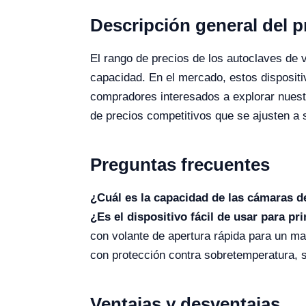
Descripción general del 
El rango de precios de los autoclaves de 
capacidad. En el mercado, estos disposi
compradores interesados a explorar nuest
de precios competitivos que se ajusten a
Preguntas frecuentes
¿Cuál es la capacidad de las cámaras d
¿Es el dispositivo fácil de usar para pr
con volante de apertura rápida para un ma
con protección contra sobretemperatura, s
Ventajas y desventajas