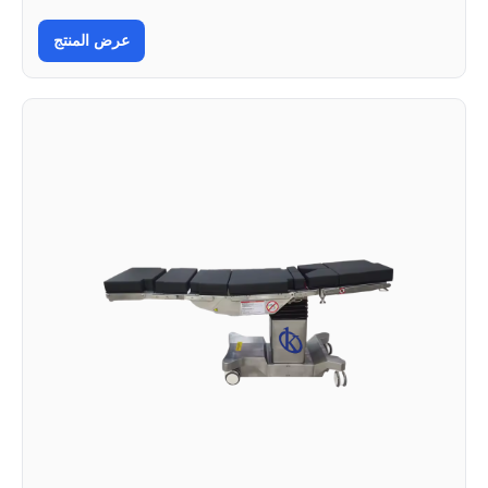
عرض المنتج