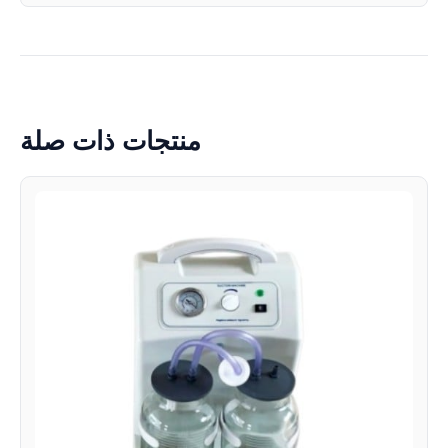
منتجات ذات صلة