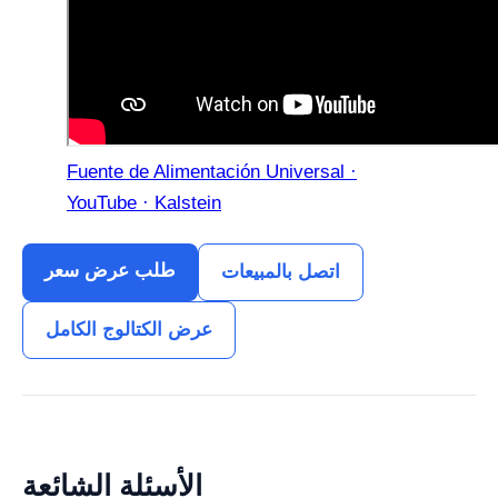
Fuente de Alimentación Universal ·
YouTube · Kalstein
طلب عرض سعر
اتصل بالمبيعات
عرض الكتالوج الكامل
الأسئلة الشائعة