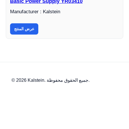
Basic Power Supply YR03410
Manufacturer : Kalstein
عرض المنتج
© 2026 Kalstein. جميع الحقوق محفوظة.