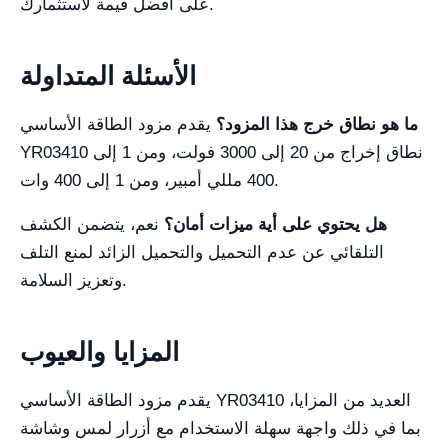
على أفضل قيمة لاستثمارك.
الأسئلة المتداولة
ما هو نطاق خرج هذا المزود؟
يقدم مزود الطاقة الأساسي
YR03410 نطاق إخراج من 20 إلى 3000 فولت، ومن 1 إلى
400 مللي أمبير، ومن 1 إلى 400 وات.
هل يحتوي على أية ميزات أمان؟
نعم، يتضمن الكشف
التلقائي عن عدم التحميل والتحميل الزائد لمنع التلف
وتعزيز السلامة.
المزايا والعيوب
يقدم مزود الطاقة الأساسي YR03410 العديد من المزايا،
بما في ذلك واجهة سهلة الاستخدام مع أزرار لمس وشاشة