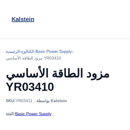
Kalstein
›
Basic Power Supply
›
الكتالوج
›
الرئيسية
مزود الطاقة الأساسي YR03410
مزود الطاقة الأساسي
YR03410
بواسطة Kalstein
·
YR03411
SKU:
Basic Power Supply
الفئة: