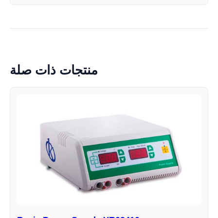
منتجات ذات صلة