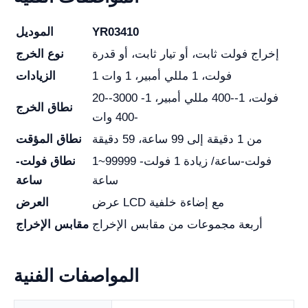
YR03410
الموديل
إخراج فولت ثابت، أو تيار ثابت، أو قدرة
نوع الخرج
1 فولت، 1 مللي أمبير، 1 وات
الزيادات
20--3000 فولت، 1--400 مللي أمبير، 1-
نطاق الخرج
-400 وات
من 1 دقيقة إلى 99 ساعة، 59 دقيقة
نطاق المؤقت
1~99999 فولت-ساعة/ زيادة 1 فولت-
نطاق فولت-
ساعة
ساعة
عرض LCD مع إضاءة خلفية
العرض
أربعة مجموعات من مقابس الإخراج
مقابس الإخراج
المواصفات الفنية