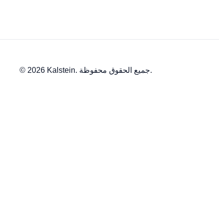
© 2026 Kalstein. جميع الحقوق محفوظة.