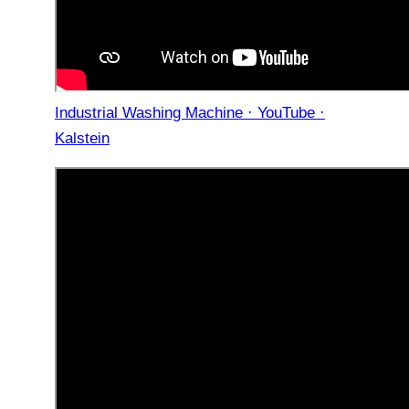
Industrial Washing Machine · YouTube ·
Kalstein