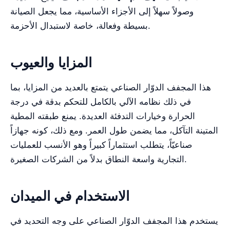
وصولاً سهلاً إلى الأجزاء الأساسية، مما يجعل الصيانة
بسيطة وفعالة، خاصة لاستبدال الأحزمة.
المزايا والعيوب
هذا المجفف الدوّار الصناعي يتمتع بالعديد من المزايا، بما
في ذلك نظامه الآلي بالكامل للتحكم بدقة في درجة
الحرارة وخيارات التدفئة العديدة. يمنع طبقته المطية
المتينة التآكل، مما يضمن طول العمر. ومع ذلك، كونه جهازاً
صناعيّاً، يتطلب استثماراً كبيراً وهو الأنسب للعمليات
التجارية واسعة النطاق بدلاً من الشركات الصغيرة.
الاستخدام في الميدان
يستخدم هذا المجفف الدوّار الصناعي على وجه التحديد في