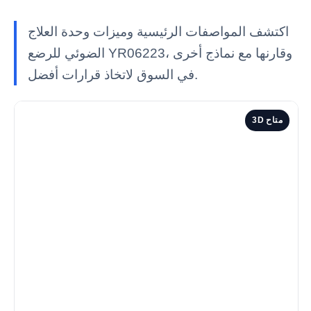
اكتشف المواصفات الرئيسية وميزات وحدة العلاج
الضوئي للرضع YR06223، وقارنها مع نماذج أخرى
في السوق لاتخاذ قرارات أفضل.
3D متاح