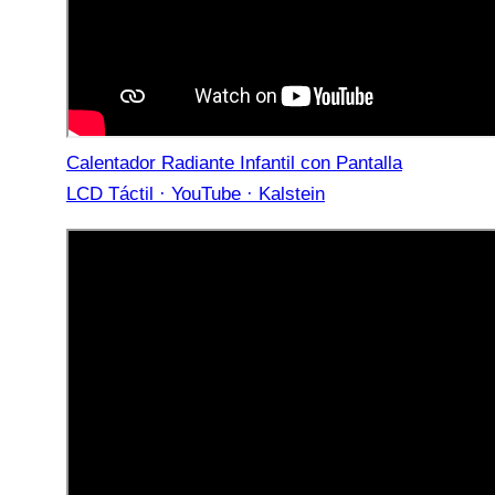
Calentador Radiante Infantil con Pantalla
LCD Táctil · YouTube · Kalstein