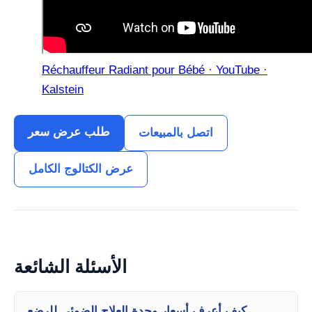
Réchauffeur Radiant pour Bébé · YouTube ·
Kalstein
طلب عرض سعر
اتصل بالمبيعات
عرض الكتالوج الكامل
الأسئلة الشائعة
كيف أعرف أسعار وحدة العلاج الضوئي للرضع