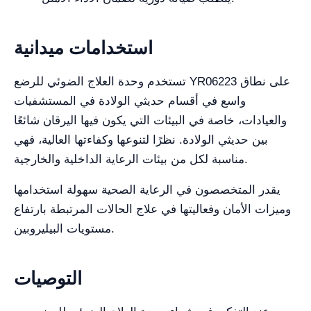
استخدامات ميدانية
تستخدم وحدة العلاج الضوئي للرضع YR06223 على نطاق
واسع في أقسام حديثي الولادة في المستشفيات
والعيادات، خاصة في البيئات التي يكون فيها اليرقان شائعًا
بين حديثي الولادة. نظرًا لتنوعها وكفاءتها العالية، فهي
مناسبة لكل من بيئات الرعاية الداخلية والخارجية.
يقدر المتخصصون في الرعاية الصحية سهولة استخدامها
وميزات الأمان وفعاليتها في علاج الحالات المرتبطة بارتفاع
مستويات البيليروبين.
التوصيات