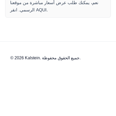
نعم، يمكنك طلب عرض أسعار مباشرة من موقعنا
الرسمي. انقر AQUI.
© 2026 Kalstein. جميع الحقوق محفوظة.