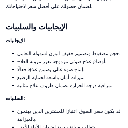
لضمان حصولك على أفضل سعر لاحتياجاتك.
الإيجابيات والسلبيات
الإيجابيات:
حجم مضغوط وتصميم خفيف الوزن لسهولة التعامل.
أوضاع علاج ضوئي مزدوجة تعزز مرونة العلاج.
إنتاج ضوء عالي يضمن علاجًا فعالًا.
ميزات أمان واسعة لحماية الرضيع.
مراقبة درجة الحرارة لضمان ظروف علاج مثالية.
السلبيات:
قد يكون سعر السوق اعتبارًا للمشترين الذين يهتمون
بالميزانية.
يتطلب صيانة دورية لضمان الأداء الأمثل.