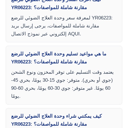
YR06223: مقارنة شاملة للمواصفات؟
لمعرفة سعر وحدة العلاج الضوئي للرضع YR06223:
مقارنة شاملة للمواصفات، يرجى إرسال بريد
إلكتروني عبر نموذج الاتصال AQUI.
ما هي مواعيد تسليم وحدة العلاج الضوئي للرضع
YR06223: مقارنة شاملة للمواصفات؟
يعتمد وقت التسليم على توفر المخزون ونوع الشحن
(جوي أو بحري). متوفر: جوي 15-30 يومًا، بحري 45-
60 يومًا. غير متوفر: جوي 30-60 يومًا، بحري 60-90
يومًا.
كيف يمكنني شراء وحدة العلاج الضوئي للرضع
YR06223: مقارنة شاملة للمواصفات؟