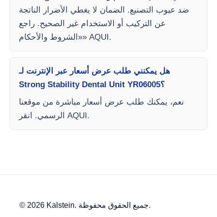
ضد عيوب التصنيع. الضمان لا يغطي الأضرار الناتجة
عن التركيب أو الاستخدام غير الصحيح. راجع
«الشروط والأحكام» AQUI.
هل يمكنني طلب عرض أسعار عبر الإنترنت لـ
Strong Stability Dental Unit YR06005؟
نعم، يمكنك طلب عرض أسعار مباشرة من موقعنا
الرسمي. انقر AQUI.
© 2026 Kalstein. جميع الحقوق محفوظة.