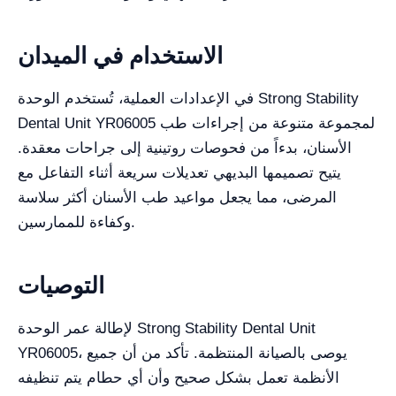
الاستخدام في الميدان
في الإعدادات العملية، تُستخدم الوحدة Strong Stability
Dental Unit YR06005 لمجموعة متنوعة من إجراءات طب
الأسنان، بدءاً من فحوصات روتينية إلى جراحات معقدة.
يتيح تصميمها البديهي تعديلات سريعة أثناء التفاعل مع
المرضى، مما يجعل مواعيد طب الأسنان أكثر سلاسة
وكفاءة للممارسين.
التوصيات
لإطالة عمر الوحدة Strong Stability Dental Unit
YR06005، يوصى بالصيانة المنتظمة. تأكد من أن جميع
الأنظمة تعمل بشكل صحيح وأن أي حطام يتم تنظيفه