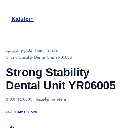
Kalstein
›
Dental Units
›
الكتالوج
›
الرئيسية
Strong Stability Dental Unit YR06005
Strong Stability
Dental Unit YR06005
بواسطة Kalstein
·
YR06005
SKU:
Dental Units
الفئة: