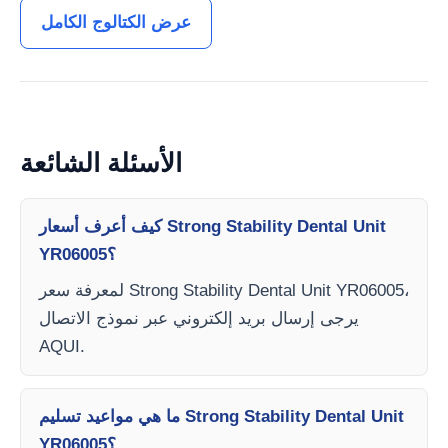
عرض الكتالوج الكامل
الأسئلة الشائعة
كيف أعرف أسعار Strong Stability Dental Unit
YR06005؟
لمعرفة سعر Strong Stability Dental Unit YR06005،
يرجى إرسال بريد إلكتروني عبر نموذج الاتصال
AQUI.
ما هي مواعيد تسليم Strong Stability Dental Unit
YR06005؟