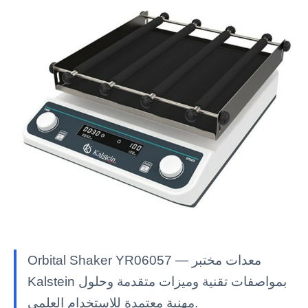
Orbital Shaker YR06057 — معدات مختبر
Kalstein بمواصفات تقنية وميزات متقدمة وحلول
مهنية معتمدة للاستخدام العلمي.