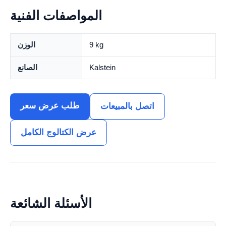
المواصفات الفنية
9 kg
الوزن
Kalstein
الصانع
طلب عرض سعر
اتصل بالمبيعات
عرض الكتالوج الكامل
الأسئلة الشائعة