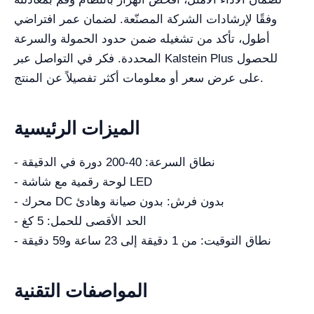
وفقًا لإرشادات الشركة المصنّعة. لضمان عمر افتراضي
أطول، تأكد من تشغيله ضمن حدود الحمولة والسرعة
المحددة. فكر في التواصل عبر Kalstein Plus للحصول
على عرض سعر أو معلومات أكثر تفصيلاً عن المنتج.
الميزات الرئيسية
- نطاق السرعة: 40-200 دورة في الدقيقة
- لوحة رقمية مع شاشة LED
- محرك DC بدون فرش: بدون صيانة وهادئ
- الحد الأقصى للحمل: 5 كغ
- نطاق التوقيت: من 1 دقيقة إلى 23 ساعة و59 دقيقة
المواصفات التقنية