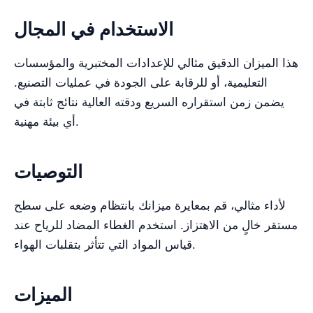
الاستخدام في المجال
هذا الميزان الدقيق مثالي للإعدادات المختبرية والمؤسسات
التعليمية، أو للرقابة على الجودة في عمليات التصنيع.
يضمن زمن استقراره السريع ودقته العالية نتائج ثابتة في
أي بيئة مهنية.
التوصيات
لأداء مثالي، قم بمعايرة ميزانك بانتظام وضعه على سطح
مستقر خالٍ من الاهتزاز. استخدم الغطاء المضاد للرياح عند
قياس المواد التي تتأثر بتقلبات الهواء.
الميزات