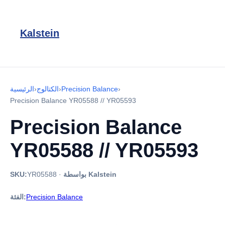
Kalstein
›
Precision Balance
›
الكتالوج
›
الرئيسية
Precision Balance YR05588 // YR05593
Precision Balance
YR05588 // YR05593
بواسطة Kalstein
·
YR05588
SKU:
Precision Balance
الفئة: