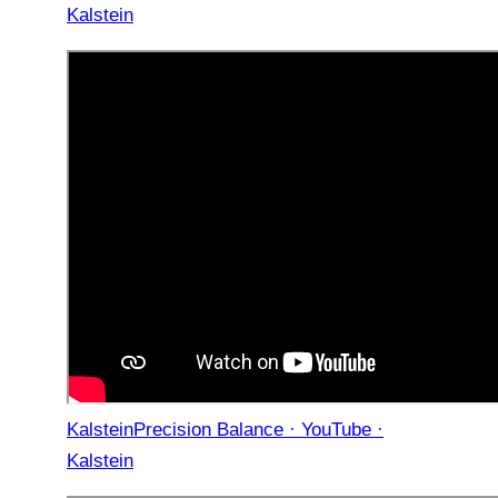
Kalstein
KalsteinPrecision Balance · YouTube ·
Kalstein