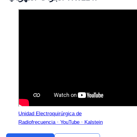
Unidad Electroquirúrgica de
Radiofrecuencia · YouTube · Kalstein