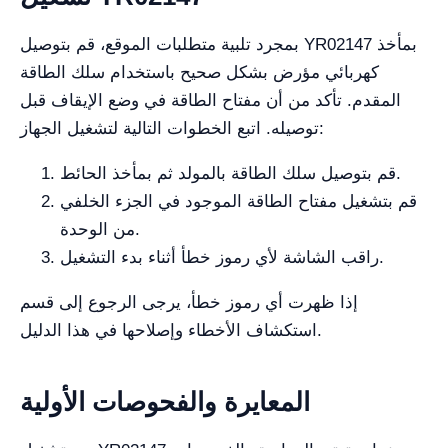
بمجرد تلبية متطلبات الموقع، قم بتوصيل YR02147 بمأخذ
كهربائي مؤرض بشكل صحيح باستخدام سلك الطاقة
المقدم. تأكد من أن مفتاح الطاقة في وضع الإيقاف قبل
توصيله. اتبع الخطوات التالية لتشغيل الجهاز:
قم بتوصيل سلك الطاقة بالمولد ثم بمأخذ الحائط.
قم بتشغيل مفتاح الطاقة الموجود في الجزء الخلفي
من الوحدة.
راقب الشاشة لأي رموز خطأ أثناء بدء التشغيل.
إذا ظهرت أي رموز خطأ، يرجى الرجوع إلى قسم
استكشاف الأخطاء وإصلاحها في هذا الدليل.
المعايرة والفحوصات الأولية