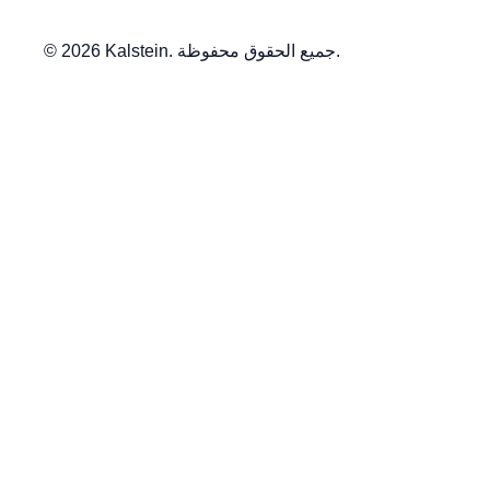
© 2026 Kalstein. جميع الحقوق محفوظة.