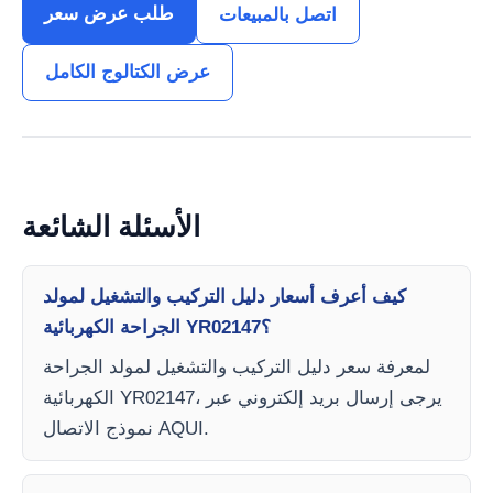
طلب عرض سعر
اتصل بالمبيعات
عرض الكتالوج الكامل
الأسئلة الشائعة
كيف أعرف أسعار دليل التركيب والتشغيل لمولد
الجراحة الكهربائية YR02147؟
لمعرفة سعر دليل التركيب والتشغيل لمولد الجراحة
الكهربائية YR02147، يرجى إرسال بريد إلكتروني عبر
نموذج الاتصال AQUI.