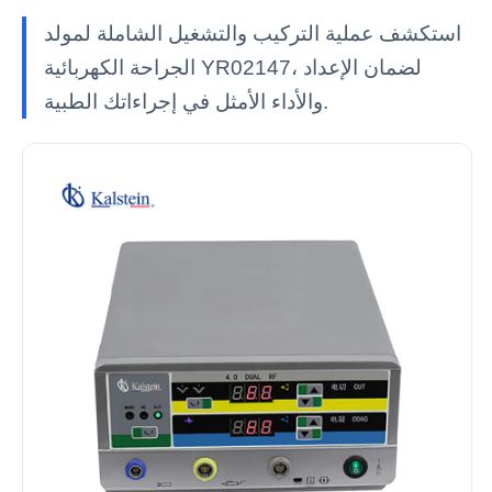
استكشف عملية التركيب والتشغيل الشاملة لمولد
الجراحة الكهربائية YR02147، لضمان الإعداد
والأداء الأمثل في إجراءاتك الطبية.