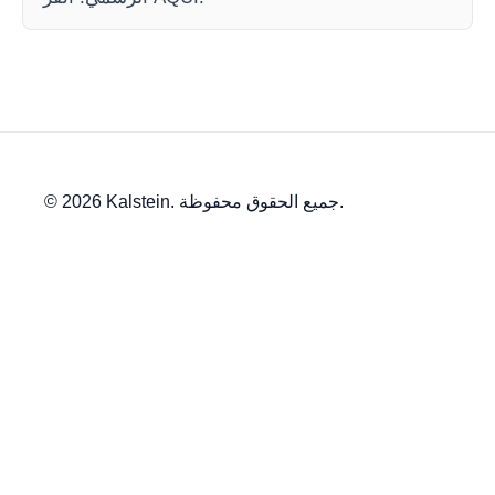
© 2026 Kalstein. جميع الحقوق محفوظة.