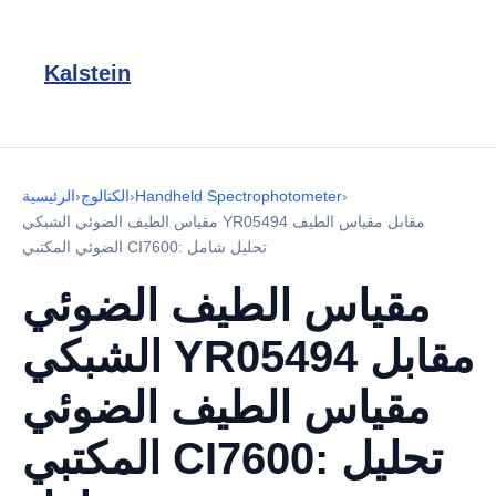
Kalstein
›
Handheld Spectrophotometer
›
الكتالوج
›
الرئيسية
مقياس الطيف الضوئي الشبكي YR05494 مقابل مقياس الطيف
الضوئي المكتبي CI7600: تحليل شامل
مقياس الطيف الضوئي
الشبكي YR05494 مقابل
مقياس الطيف الضوئي
المكتبي CI7600: تحليل