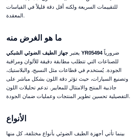
للتقييمات السريعة ولكنه أقل دقة قليلاً في القياسات
المعقدة.
ما هو الغرض منه
ضرورياً
جهاز الطيف الضوئي الشبكي YR05494
يعتبر
للصناعات التي تتطلب مطابقة دقيقة للألوان ومراقبة
الجودة. يُستخدم في قطاعات مثل النسيج، والبلاستيك،
وتصنيع السيارات، حيث تؤثر دقة اللون بشكل مباشر على
جاذبية المنتج والامتثال للمعايير. تدعم تحليلات اللون
التفصيلية تحسين تطوير المنتجات وعمليات ضمان الجودة.
الأنواع
بينما تأتي أجهزة الطيف الضوئي بأنواع مختلفة، كل منها