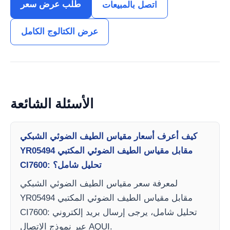
طلب عرض سعر
اتصل بالمبيعات
عرض الكتالوج الكامل
الأسئلة الشائعة
كيف أعرف أسعار مقياس الطيف الضوئي الشبكي
YR05494 مقابل مقياس الطيف الضوئي المكتبي
CI7600: تحليل شامل؟
لمعرفة سعر مقياس الطيف الضوئي الشبكي
YR05494 مقابل مقياس الطيف الضوئي المكتبي
CI7600: تحليل شامل، يرجى إرسال بريد إلكتروني
عبر نموذج الاتصال AQUI.