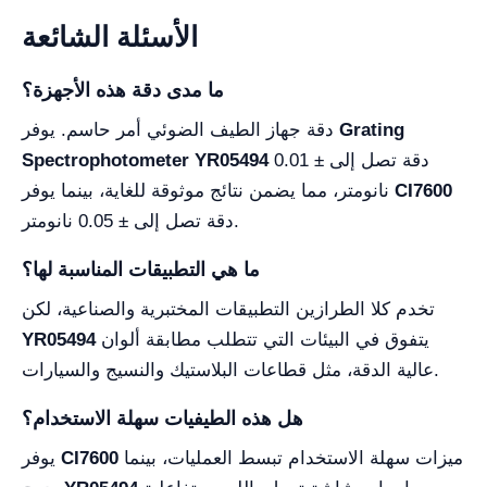
الأسئلة الشائعة
ما مدى دقة هذه الأجهزة؟
Grating
دقة جهاز الطيف الضوئي أمر حاسم. يوفر
دقة تصل إلى ± 0.01
Spectrophotometer YR05494
CI7600
نانومتر، مما يضمن نتائج موثوقة للغاية، بينما يوفر
دقة تصل إلى ± 0.05 نانومتر.
ما هي التطبيقات المناسبة لها؟
تخدم كلا الطرازين التطبيقات المختبرية والصناعية، لكن
يتفوق في البيئات التي تتطلب مطابقة ألوان
YR05494
عالية الدقة، مثل قطاعات البلاستيك والنسيج والسيارات.
هل هذه الطيفيات سهلة الاستخدام؟
ميزات سهلة الاستخدام تبسط العمليات، بينما
CI7600
يوفر