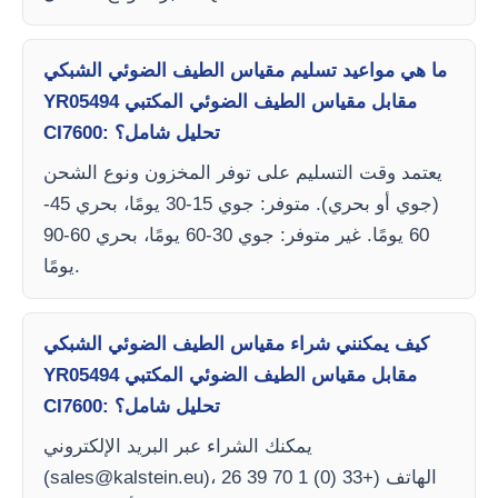
ما هي مواعيد تسليم مقياس الطيف الضوئي الشبكي
YR05494 مقابل مقياس الطيف الضوئي المكتبي
CI7600: تحليل شامل؟
يعتمد وقت التسليم على توفر المخزون ونوع الشحن
(جوي أو بحري). متوفر: جوي 15-30 يومًا، بحري 45-
60 يومًا. غير متوفر: جوي 30-60 يومًا، بحري 60-90
يومًا.
كيف يمكنني شراء مقياس الطيف الضوئي الشبكي
YR05494 مقابل مقياس الطيف الضوئي المكتبي
CI7600: تحليل شامل؟
يمكنك الشراء عبر البريد الإلكتروني
)، الهاتف (+33 (0) 1 70 39 26
sales@kalstein.eu
(