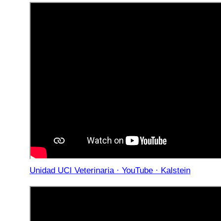
Unidad UCI Veterinaria · YouTube · Kalstein