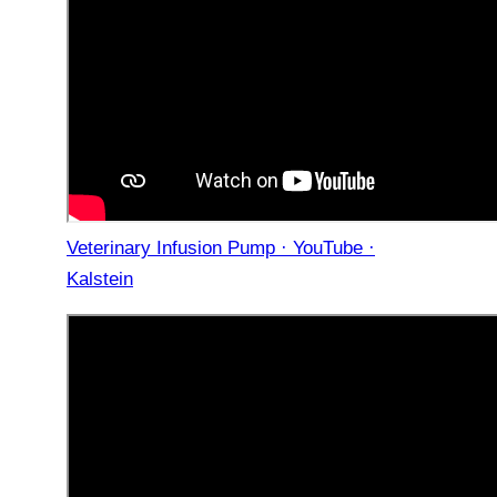
Veterinary Infusion Pump · YouTube ·
Kalstein