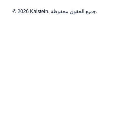
© 2026 Kalstein. جميع الحقوق محفوظة.