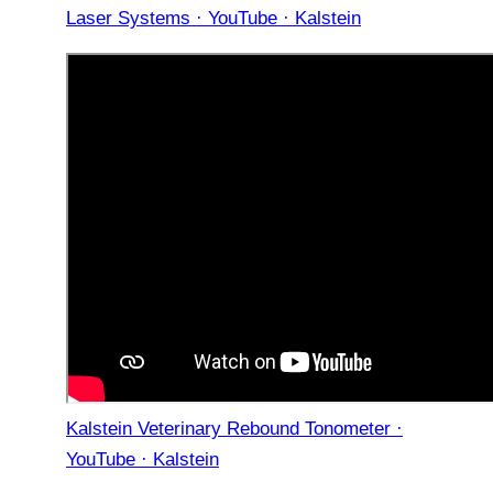
Laser Systems · YouTube · Kalstein
Kalstein Veterinary Rebound Tonometer ·
YouTube · Kalstein