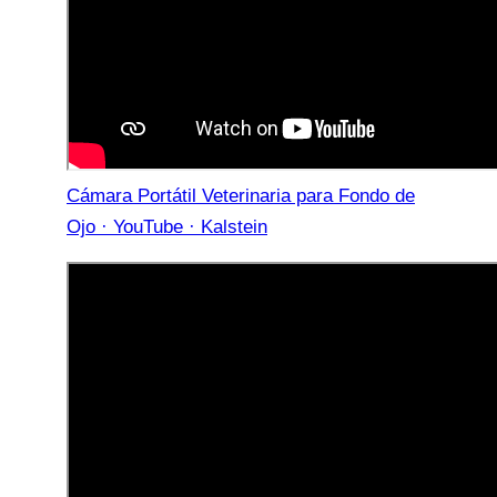
Cámara Portátil Veterinaria para Fondo de
Ojo · YouTube · Kalstein