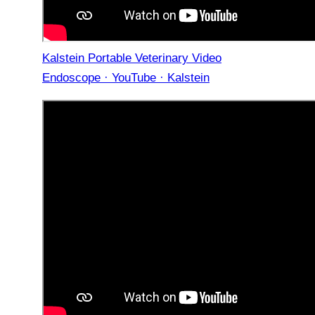
Kalstein Portable Veterinary Video
Endoscope · YouTube · Kalstein