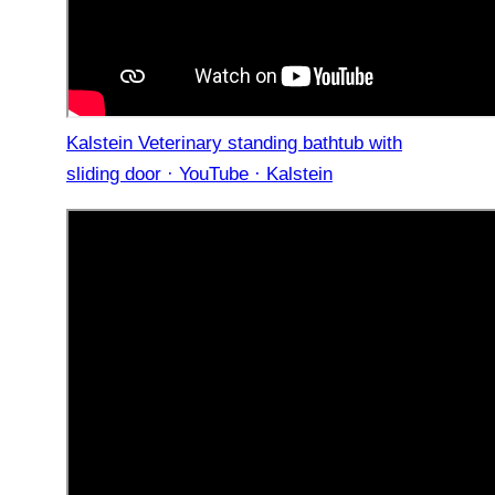
Kalstein Veterinary standing bathtub with
sliding door · YouTube · Kalstein