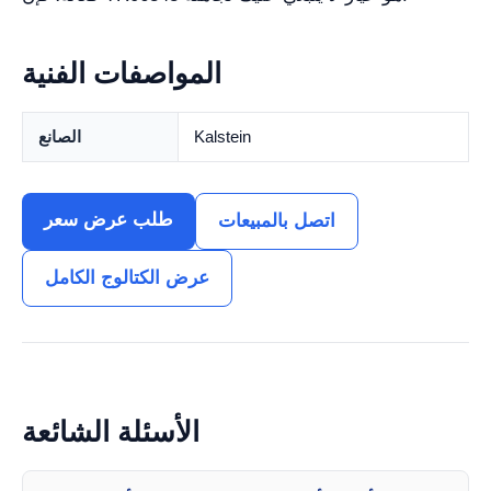
المواصفات الفنية
Kalstein
الصانع
طلب عرض سعر
اتصل بالمبيعات
عرض الكتالوج الكامل
الأسئلة الشائعة