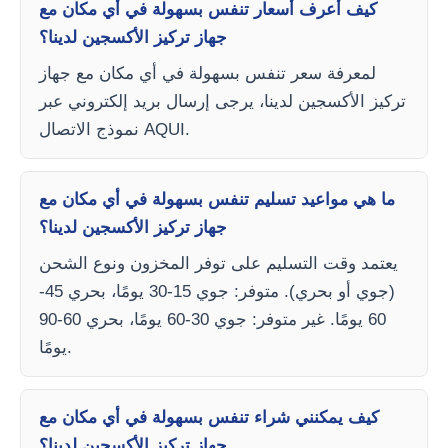
كيف أعرف أسعار تنفس بسهولة في أي مكان مع
جهاز تركيز الأكسجين لدينا؟
لمعرفة سعر تنفس بسهولة في أي مكان مع جهاز
تركيز الأكسجين لدينا، يرجى إرسال بريد إلكتروني عبر
نموذج الاتصال AQUI.
ما هي مواعيد تسليم تنفس بسهولة في أي مكان مع
جهاز تركيز الأكسجين لدينا؟
يعتمد وقت التسليم على توفر المخزون ونوع الشحن
(جوي أو بحري). متوفر: جوي 15-30 يومًا، بحري 45-
60 يومًا. غير متوفر: جوي 30-60 يومًا، بحري 60-90
يومًا.
كيف يمكنني شراء تنفس بسهولة في أي مكان مع
جهاز تركيز الأكسجين لدينا؟