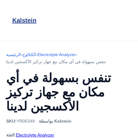
Kalstein
›
Electrolyte Analyzer
›
الكتالوج
›
الرئيسية
تنفس بسهولة في أي مكان مع جهاز تركيز الأكسجين لدينا
تنفس بسهولة في أي
مكان مع جهاز تركيز
الأكسجين لدينا
بواسطة Kalstein
·
YR06348
SKU:
Electrolyte Analyzer
الفئة: