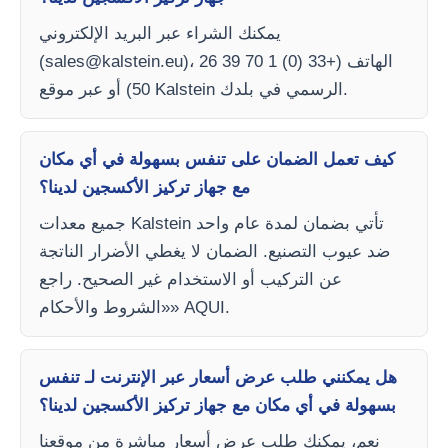
يمكنك الشراء عبر البريد الإلكتروني
)، الهاتف (+33 (0) 1 70 39 26
sales@kalstein.eu
(
50) أو عبر موقع Kalstein الرسمي في بلدك.
كيف تعمل الضمان على تنفس بسهولة في أي مكان
مع جهاز تركيز الأكسجين لدينا؟
جميع معدات Kalstein تأتي بضمان لمدة عام واحد
ضد عيوب التصنيع. الضمان لا يغطي الأضرار الناتجة
عن التركيب أو الاستخدام غير الصحيح. راجع
«الشروط والأحكام» AQUI.
هل يمكنني طلب عرض أسعار عبر الإنترنت لـ تنفس
بسهولة في أي مكان مع جهاز تركيز الأكسجين لدينا؟
نعم، يمكنك طلب عرض أسعار مباشرة من موقعنا