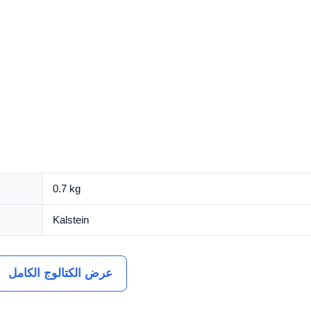
0.7 kg
Kalstein
عرض الكتالوج الكامل