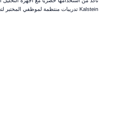
تدريبات منتظمة لموظفي المختبر لتعزي