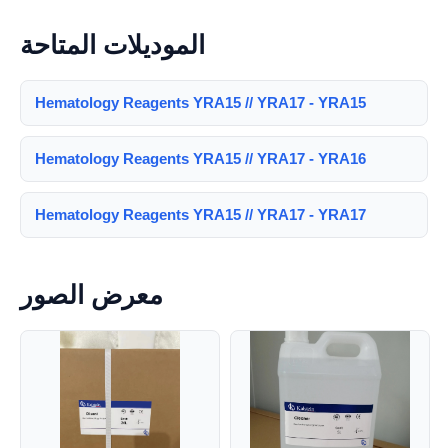
الموديلات المتاحة
Hematology Reagents YRA15 // YRA17 - YRA15
Hematology Reagents YRA15 // YRA17 - YRA16
Hematology Reagents YRA15 // YRA17 - YRA17
معرض الصور