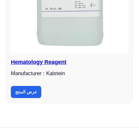
Hematology Reagent
Manufacturer : Kalstein
عرض المنتج