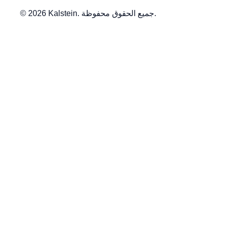
© 2026 Kalstein. جميع الحقوق محفوظة.