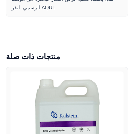
الرسمي. انقر AQUI.
منتجات ذات صلة