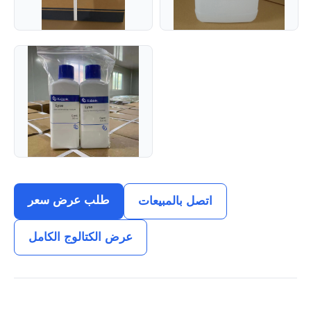
طلب عرض سعر
اتصل بالمبيعات
عرض الكتالوج الكامل