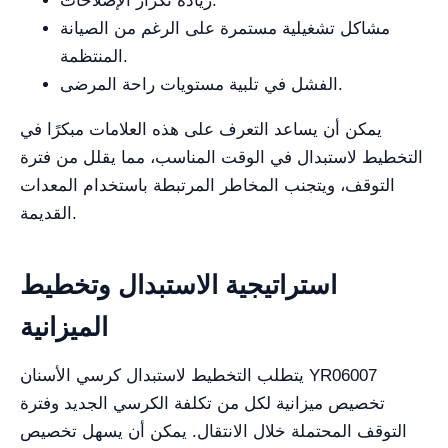
زيادة تكرار الإصلاحات.
مشاكل تشغيلية مستمرة على الرغم من الصيانة
المنتظمة.
الفشل في تلبية مستويات راحة المرضى.
يمكن أن يساعد التعرف على هذه العلامات مبكرًا في
التخطيط لاستبدال في الوقت المناسب، مما يقلل من فترة
التوقف، ويتجنب المخاطر المرتبطة باستخدام المعدات
القديمة.
استراتيجية الاستبدال وتخطيط
الميزانية
يتطلب التخطيط لاستبدال كرسي الأسنان YR06007
تخصيص ميزانية لكل من تكلفة الكرسي الجديد وفترة
التوقف المحتملة خلال الانتقال. يمكن أن يسهل تخصيص