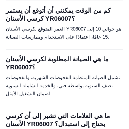
كم من الوقت يمكنني أن أتوقع أن يستمر
كرسي الأسنان YR06007؟
العمر المتوقع لكرسي الأسنان YR06007 هو حوالي 10 إلى
15 عامًا، اعتمادًا على الاستخدام وممارسات الصيانة.
ما هي الصيانة المطلوبة لكرسي الأسنان
YR06007؟
تشمل الصيانة المنتظمة الفحوصات الشهرية، والفحوصات
نصف السنوية بواسطة فني، والخدمة الشاملة السنوية
لضمان التشغيل الأمثل.
ما هي العلامات التي تشير إلى أن كرسي
الأسنان YR06007 يحتاج إلى استبدال؟