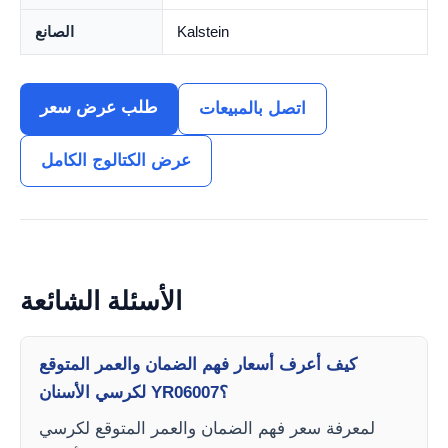
Kalstein
الصانع
طلب عرض سعر
اتصل بالمبيعات
عرض الكتالوج الكامل
الأسئلة الشائعة
كيف أعرف أسعار فهم الضمان والعمر المتوقع
لكرسي الأسنان YR06007؟
لمعرفة سعر فهم الضمان والعمر المتوقع لكرسي