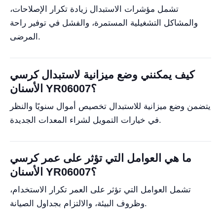
تشمل مؤشرات الاستبدال زيادة تكرار الإصلاحات،
والمشاكل التشغيلية المستمرة، والفشل في توفير راحة
المرضى.
كيف يمكنني وضع ميزانية لاستبدال كرسي
الأسنان YR06007؟
يتضمن وضع ميزانية للاستبدال تخصيص أموال سنويًا والنظر
في خيارات التمويل لشراء المعدات الجديدة.
ما هي العوامل التي تؤثر على عمر كرسي
الأسنان YR06007؟
تشمل العوامل التي تؤثر على العمر تكرار الاستخدام،
وظروف البيئة، والالتزام بجداول الصيانة.