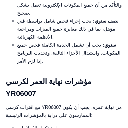
والتأكد من أن جميع المكونات الإلكترونية تعمل بشكل
صحيح.
نصف سنوي:
يجب إجراء فحص شامل بواسطة فني
مؤهل، بما في ذلك معايرة جميع الميزات ومراجعة
الأنظمة الكهربائية.
سنوي:
يجب أن تشمل الخدمة الكاملة فحص جميع
المكونات، واستبدال الأجزاء التالفة، وتحديث البرنامج
إذا لزم الأمر.
مؤشرات نهاية العمر لكرسي
YR06007
مع اقتراب كرسي YR06007 من نهاية عمره، يجب أن يكون
الممارسون على دراية بالمؤشرات الرئيسية: