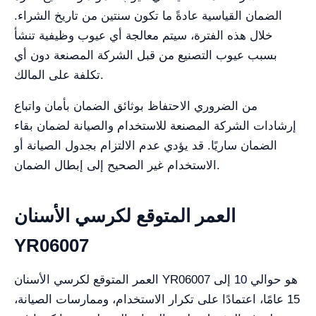
الضمان القياسية عادةً ما تكون سنتين من تاريخ الشراء.
خلال هذه الفترة، سيتم معالجة أي عيوب وظيفية تنشأ
بسبب عيوب التصنيع من قبل الشركة المصنعة دون أي
تكلفة على المالك.
من الضروري الاحتفاظ بوثائق الضمان بأمان واتباع
إرشادات الشركة المصنعة للاستخدام والصيانة لضمان بقاء
الضمان ساريًا. قد يؤدي عدم الالتزام بجدول الصيانة أو
الاستخدام غير الصحيح إلى إبطال الضمان.
العمر المتوقع لكرسي الأسنان
YR06007
العمر المتوقع لكرسي الأسنان YR06007 هو حوالي 10 إلى
15 عامًا، اعتمادًا على تكرار الاستخدام، وممارسات الصيانة،