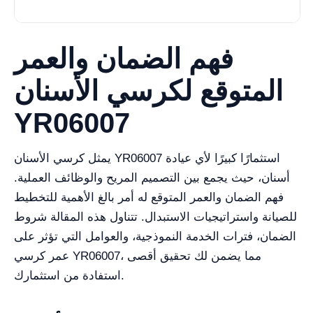
فهم الضمان والعمر
المتوقع لكرسي الأسنان
YR06007
يمثل كرسي الأسنان YR06007 استثمارًا كبيرًا لأي عيادة
أسنان، حيث يجمع بين التصميم المريح والوظائف العملية.
فهم الضمان والعمر المتوقع له أمر بالغ الأهمية للتخطيط
للصيانة واستراتيجيات الاستبدال. تتناول هذه المقالة شروط
الضمان، فترات الخدمة النموذجية، والعوامل التي تؤثر على
عمر كرسي YR06007، مما يضمن لك تحقيق أقصى
استفادة من استثمارك.