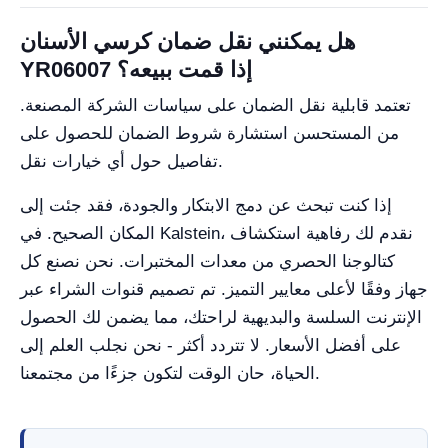
هل يمكنني نقل ضمان كرسي الأسنان
YR06007 إذا قمت ببيعه؟
تعتمد قابلية نقل الضمان على سياسات الشركة المصنعة.
من المستحسن استشارة شروط الضمان للحصول على
تفاصيل حول أي خيارات نقل.
إذا كنت تبحث عن دمج الابتكار والجودة، فقد جئت إلى
المكان الصحيح. في Kalstein، نقدم لك رفاهية استكشاف
كتالوجنا الحصري من معدات المختبرات. نحن نصنع كل
جهاز وفقًا لأعلى معايير التميز. تم تصميم قنوات الشراء عبر
الإنترنت السلسة والبديهية لراحتك، مما يضمن لك الحصول
على أفضل الأسعار. لا تتردد أكثر - نحن نجلب العلم إلى
الحياة، حان الوقت لتكون جزءًا من مجتمعنا.