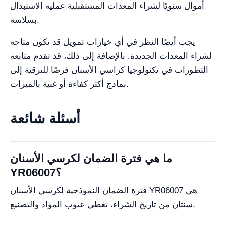
أموال سنويًا لشراء المعدات المستقبلية عملية الاستبدال
بسلاسة.
يجب أيضًا النظر في أي خيارات تمويل قد تكون متاحة
لشراء المعدات الجديدة. بالإضافة إلى ذلك، قد تقدم متابعة
التطورات في تكنولوجيا كراسي الأسنان فرصًا للترقية إلى
نماذج أكثر كفاءة أو غنية بالميزات.
أسئلة شائعة
ما هي فترة الضمان لكرسي الأسنان
YR06007؟
فترة الضمان النموذجية لكرسي الأسنان YR06007 هي
سنتان من تاريخ الشراء، تغطي عيوب المواد والتصنيع.