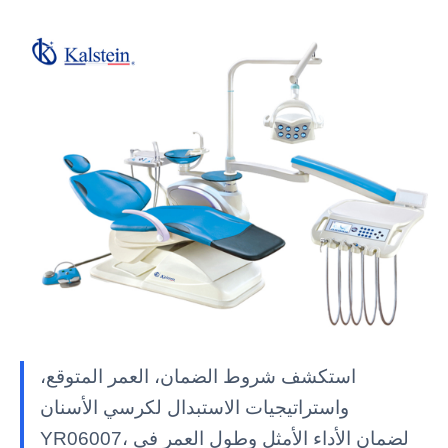
استكشف شروط الضمان، العمر المتوقع،
واستراتيجيات الاستبدال لكرسي الأسنان
YR06007، لضمان الأداء الأمثل وطول العمر في