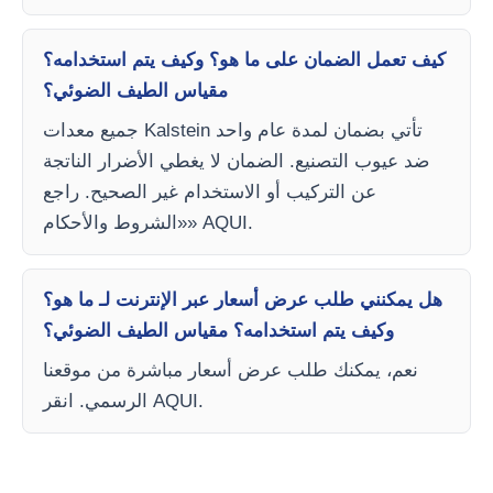
كيف تعمل الضمان على ما هو؟ وكيف يتم استخدامه؟
مقياس الطيف الضوئي؟
جميع معدات Kalstein تأتي بضمان لمدة عام واحد
ضد عيوب التصنيع. الضمان لا يغطي الأضرار الناتجة
عن التركيب أو الاستخدام غير الصحيح. راجع
«الشروط والأحكام» AQUI.
هل يمكنني طلب عرض أسعار عبر الإنترنت لـ ما هو؟
وكيف يتم استخدامه؟ مقياس الطيف الضوئي؟
نعم، يمكنك طلب عرض أسعار مباشرة من موقعنا
الرسمي. انقر AQUI.