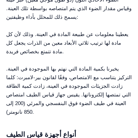
وقياس مقدار الضوء الذي يتم امتصاصه بواسطة تلك العينة.
يسمح ذلك للمحلل بأداء وظيفتين:
يعطينا معلومات عن طبيعة المادة في العينة. وذلك لأن كل
مادة لها ترتيب ثلاثي الأبعاد معين من الذرات يجعل كل
مادة تتمتع بخصائص فريدة.
يخبرنا بكمية المادة التي نهتم بها الموجودة في العينة.
التركيز يتناسب مع الامتصاص، وفقًا لقانون بير-لامبرت: كلما
زادت الجزيئات الموجودة في العينة، زادت كمية الطاقة
التي تمتصها إلكتروناتها. يقيس جهاز قياس الطيف امتصاص
العينة في طيف الضوء فوق البنفسجي والمرئي (200 إلى
850 نانومتر).
أنواع أجهزة قياس الطيف