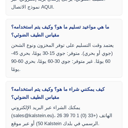
نموذج الاتصال AQUI.
ما هي مواعيد تسليم ما هو؟ وكيف يتم استخدامه؟
مقياس الطيف الضوئي؟
يعتمد وقت التسليم على توفر المخزون ونوع الشحن
(جوي أو بحري). متوفر: جوي 15-30 يومًا، بحري 45-
60 يومًا. غير متوفر: جوي 30-60 يومًا، بحري 60-90
يومًا.
كيف يمكنني شراء ما هو؟ وكيف يتم استخدامه؟
مقياس الطيف الضوئي؟
يمكنك الشراء عبر البريد الإلكتروني
)، الهاتف (+33 (0) 1 70 39 26
sales@kalstein.eu
(
50) أو عبر موقع Kalstein الرسمي في بلدك.