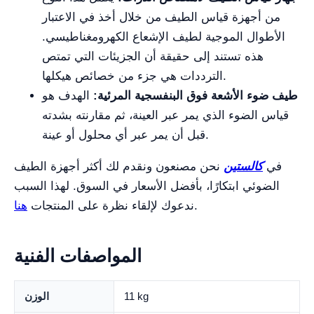
من أجهزة قياس الطيف من خلال أخذ في الاعتبار
الأطوال الموجية لطيف الإشعاع الكهرومغناطيسي.
هذه تستند إلى حقيقة أن الجزيئات التي تمتص
الترددات هي جزء من خصائص هيكلها.
طيف ضوء الأشعة فوق البنفسجية المرئية:
الهدف هو
قياس الضوء الذي يمر عبر العينة، ثم مقارنته بشدته
قبل أن يمر عبر أي محلول أو عينة.
في
كالستين
نحن مصنعون ونقدم لك أكثر أجهزة الطيف
الضوئي ابتكارًا، بأفضل الأسعار في السوق. لهذا السبب
.
ندعوك لإلقاء نظرة على المنتجات
هنا
المواصفات الفنية
11 kg
الوزن