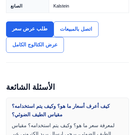
Kalstein
الصانع
طلب عرض سعر
اتصل بالمبيعات
عرض الكتالوج الكامل
الأسئلة الشائعة
كيف أعرف أسعار ما هو؟ وكيف يتم استخدامه؟
مقياس الطيف الضوئي؟
لمعرفة سعر ما هو؟ وكيف يتم استخدامه؟ مقياس
الطيف الضوئي، يرجى إرسال بريد إلكتروني عبر