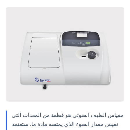
مقياس الطيف الضوئي هو قطعة من المعدات التي
تقيس مقدار الضوء الذي يمتصه مادة ما. ستعتمد