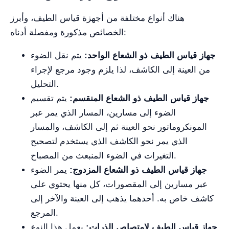
هناك أنواع مختلفة من أجهزة قياس الطيف، وأبرز
الخصائص مذكورة ومفصلة أدناه:
جهاز قياس الطيف ذو الشعاع الواحد:
يتم نقل الضوء
من العينة إلى الكاشف، لذا يلزم وجود مرجع لإجراء
التحليل.
جهاز قياس الطيف ذو الشعاع المنقسم:
يتم تقسيم
الضوء إلى مسارين، المسار الذي يمر عبر
المونكروماتور نحو العينة ثم إلى الكاشف، والمسار
الذي يمر نحو الكاشف الذي يستخدم لتصحيح
التغيرات في الضوء المنبعث من المصباح.
جهاز قياس الطيف ذو الشعاع المزدوج:
يمر الضوء
عبر مسارين إلى المقصورات، كل منها يحتوي على
كاشف خاص به. أحدهما يذهب إلى العينة والآخر إلى
المرجع.
جهاز قياس الطيف لامتصاص الذرات:
يعمل هذا النوع