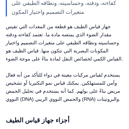
كفاءته، ودقته، وحساسيته، ونطاقه الطيفي على
متغيرات التصميم واختيار المكون
جهاز قياس الطيف هو قطعة من المعدات التي تقيس
مقدار الضوء الذي يمتصه مادة ما. تعتمد كفاءته ودقته
وحساسيته ونطاقه الطيفي على متغيرات التصميم واختيار
المكونات البصرية التي تتكون منها. قياس الطيف هو
القياس الكمي لخصائص النقل لمادة بناءً على موجة الضوء.
يستخدم لقياس مركبات معينة في دواء للتأكد من أنه فعال
وآمن للمستهلكين. يمكنك قياس نمو البكتيريا أو تشخيص
مريض بناءً على بولهم. كما أنه يستخدم في تحليل الحمض
النووي (DNA) والحمض النووي الريبي (RNA) والبروتينات.
أجزاء جهاز قياس الطيف