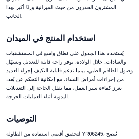
المشترون الحذرون من حيث الميزانية وزنًا أكبر لهذا
الجانب.
استخدام المنتج في الميدان
يُستخدم هذا الجدول على نطاق واسع في المستشفيات
والعيادات. خلال الولادة، يوفر راحة قابلة للتعديل ويسهّل
وصول الطاقم الطبي، بينما تدعم قابلية التكيف إجراء العديد
من إجراءات أمراض النساء. مع إمكانية التحكم عن بُعد،
يعزز كفاءة سير العمل، مما يقلل الحاجة إلى التعديلات
اليدوية أثناء العمليات الحرجة.
التوصيات
لتحقيق أقصى استفادة من الطاولة YR06245، يُنصح