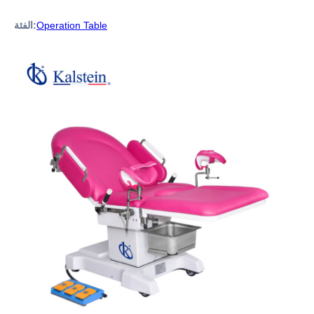
Operation Table
الفئة: