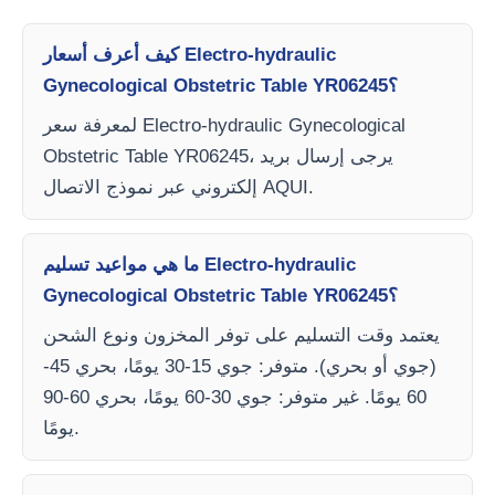
كيف أعرف أسعار Electro-hydraulic
Gynecological Obstetric Table YR06245؟
لمعرفة سعر Electro-hydraulic Gynecological
Obstetric Table YR06245، يرجى إرسال بريد
إلكتروني عبر نموذج الاتصال AQUI.
ما هي مواعيد تسليم Electro-hydraulic
Gynecological Obstetric Table YR06245؟
يعتمد وقت التسليم على توفر المخزون ونوع الشحن
(جوي أو بحري). متوفر: جوي 15-30 يومًا، بحري 45-
60 يومًا. غير متوفر: جوي 30-60 يومًا، بحري 60-90
يومًا.