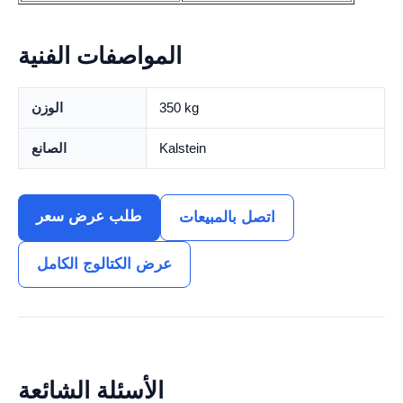
المواصفات الفنية
350 kg
الوزن
Kalstein
الصانع
طلب عرض سعر
اتصل بالمبيعات
عرض الكتالوج الكامل
الأسئلة الشائعة