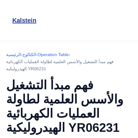
Kalstein
›
Operation Table
›
الكتالوج
›
الرئيسية
فهم مبدأ التشغيل والأسس العلمية لطاولة العمليات الكهربائية
الهيدروليكية YR06231
فهم مبدأ التشغيل
والأسس العلمية لطاولة
العمليات الكهربائية
الهيدروليكية YR06231