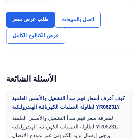
طلب عرض سعر
اتصل بالمبيعات
عرض الكتالوج الكامل
الأسئلة الشائعة
كيف أعرف أسعار فهم مبدأ التشغيل والأسس العلمية
لطاولة العمليات الكهربائية الهيدروليكية YR06231؟
لمعرفة سعر فهم مبدأ التشغيل والأسس العلمية
لطاولة العمليات الكهربائية الهيدروليكية YR06231،
يرجى إرسال بريد إلكتروني عبر نموذج الاتصال