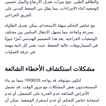
والطاقم الطبي. تتيح ميزات تعديل الارتفاع والميل تحسين
الوضعية أثناء الإجراءات، مما يقلل من الضغط البدني على
الفريق الجراحي.
مع عناصر التحكم سهلة الاستخدام، يمكن تعديل الطاولة
بسرعة وكفاءة، مما يسهل الانتقال السلس بين مختلف
الوضعيات الجراحية. يعد هذا التصميم الهندسي أمرًا حيويًا
في السيناريوهات عالية الضغط، حيث تعتبر كل ثانية مهمة
في غرفة العمليات.
مشكلات استكشاف الأخطاء الشائعة
بينما تم بناء YR06231 لتكون موثوقة، قد يواجه
المستخدمون بعض المشكلات مع مرور الوقت. قد تشمل
الأعراض الشائعة عدم القدرة على التشغيل، أو عدم
استجابة عناصر التحكم، أو عدم استقرار الوضعية. يمكن أن