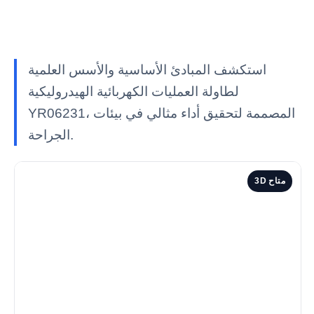
استكشف المبادئ الأساسية والأسس العلمية
لطاولة العمليات الكهربائية الهيدروليكية
YR06231، المصممة لتحقيق أداء مثالي في بيئات
الجراحة.
3D متاح