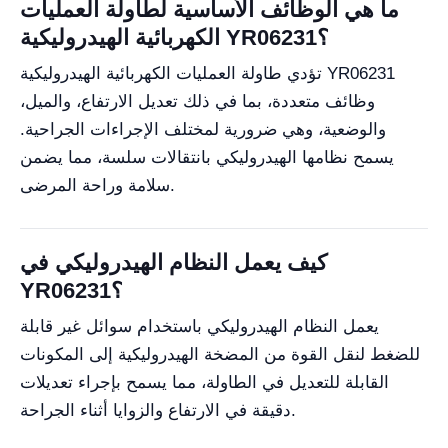
ما هي الوظائف الأساسية لطاولة العمليات
الكهربائية الهيدروليكية YR06231؟
تؤدي طاولة العمليات الكهربائية الهيدروليكية YR06231
وظائف متعددة، بما في ذلك تعديل الارتفاع، والميل،
والوضعية، وهي ضرورية لمختلف الإجراءات الجراحية.
يسمح نظامها الهيدروليكي بانتقالات سلسة، مما يضمن
سلامة وراحة المرضى.
كيف يعمل النظام الهيدروليكي في
YR06231؟
يعمل النظام الهيدروليكي باستخدام سوائل غير قابلة
للضغط لنقل القوة من المضخة الهيدروليكية إلى المكونات
القابلة للتعديل في الطاولة، مما يسمح بإجراء تعديلات
دقيقة في الارتفاع والزوايا أثناء الجراحة.