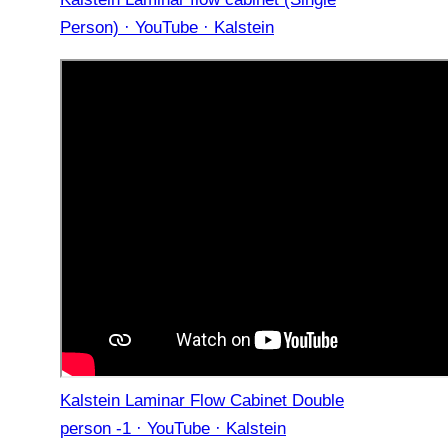
Person) · YouTube · Kalstein
Kalstein Laminar Flow Cabinet Double
person -1 · YouTube · Kalstein