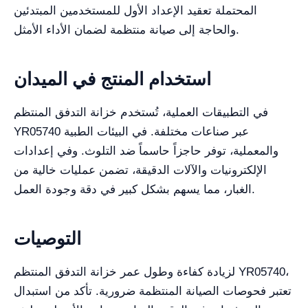
المحتملة تعقيد الإعداد الأول للمستخدمين المبتدئين
والحاجة إلى صيانة منتظمة لضمان الأداء الأمثل.
استخدام المنتج في الميدان
في التطبيقات العملية، تُستخدم خزانة التدفق المنتظم
YR05740 عبر صناعات مختلفة. في البيئات الطبية
والمعملية، توفر حاجزاً حاسماً ضد التلوث. وفي إعدادات
الإلكترونيات والآلات الدقيقة، تضمن عمليات خالية من
الغبار، مما يسهم بشكل كبير في دقة وجودة العمل.
التوصيات
لزيادة كفاءة وطول عمر خزانة التدفق المنتظم YR05740،
تعتبر فحوصات الصيانة المنتظمة ضرورية. تأكد من استبدال