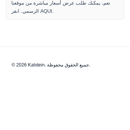
نعم، يمكنك طلب عرض أسعار مباشرة من موقعنا
الرسمي. انقر AQUI.
© 2026 Kalstein. جميع الحقوق محفوظة.