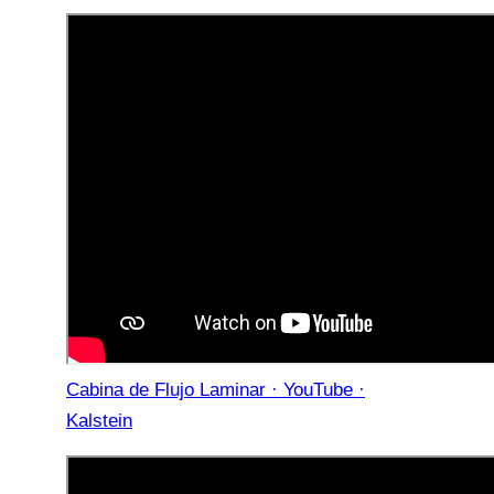
Cabina de Flujo Laminar · YouTube ·
Kalstein