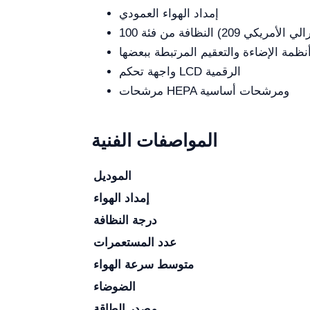
إمداد الهواء العمودي
نظمة الإضاءة والتعقيم المرتبطة ببعضها
واجهة تحكم LCD الرقمية
مرشحات HEPA ومرشحات أساسية
المواصفات الفنية
الموديل
إمداد الهواء
درجة النظافة
عدد المستعمرات
متوسط سرعة الهواء
الضوضاء
مصدر الطاقة