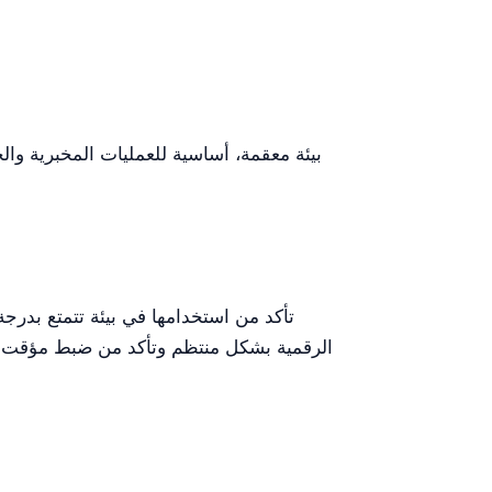
الرقمية بشكل منتظم وتأكد من ضبط مؤقت م