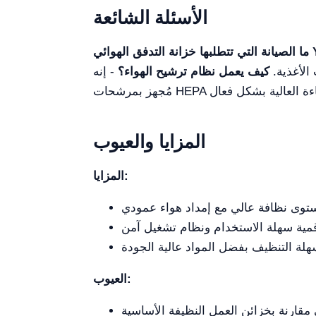
الأسئلة الشائعة
 الأغذية.
كيف يعمل نظام ترشيح الهواء؟
- إنه
المزايا والعيوب
المزايا:
العيوب: