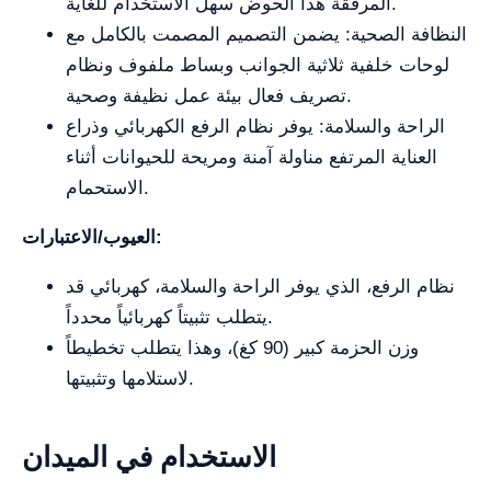
المرفقة هذا الحوض سهل الاستخدام للغاية.
النظافة الصحية: يضمن التصميم المصمت بالكامل مع
لوحات خلفية ثلاثية الجوانب وبساط ملفوف ونظام
تصريف فعال بيئة عمل نظيفة وصحية.
الراحة والسلامة: يوفر نظام الرفع الكهربائي وذراع
العناية المرتفع مناولة آمنة ومريحة للحيوانات أثناء
الاستحمام.
العيوب/الاعتبارات:
نظام الرفع، الذي يوفر الراحة والسلامة، كهربائي قد
يتطلب تثبيتاً كهربائياً محدداً.
وزن الحزمة كبير (90 كغ)، وهذا يتطلب تخطيطاً
لاستلامها وتثبيتها.
الاستخدام في الميدان