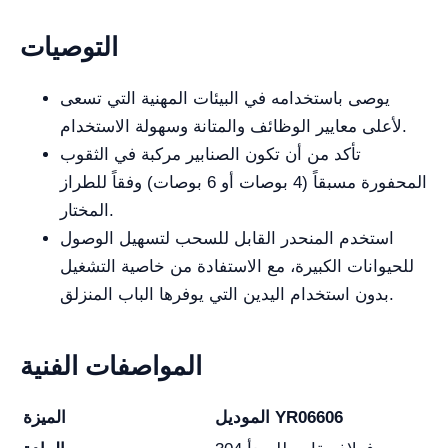
التوصيات
يوصى باستخدامه في البيئات المهنية التي تسعى
لأعلى معايير الوظائف والمتانة وسهولة الاستخدام.
تأكد من أن تكون الصنابير مركبة في الثقوب
المحفورة مسبقاً (4 بوصات أو 6 بوصات) وفقاً للطراز
المختار.
استخدم المنحدر القابل للسحب لتسهيل الوصول
للحيوانات الكبيرة، مع الاستفادة من خاصية التشغيل
بدون استخدام اليدين التي يوفرها الباب المنزلق.
المواصفات الفنية
الموديل YR06606
الميزة