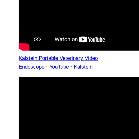
Kalstein Portable Veterinary Video
Endoscope · YouTube · Kalstein