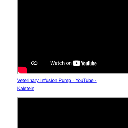
Veterinary Infusion Pump · YouTube ·
Kalstein