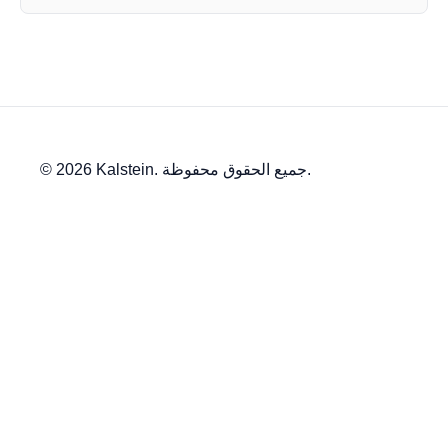
© 2026 Kalstein. جميع الحقوق محفوظة.