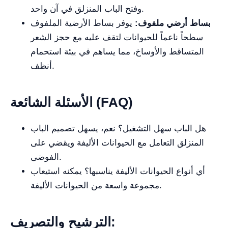
وفتح الباب المنزلق في آن واحد.
بساط أرضي ملفوف:
يوفر بساط الأرضية الملفوف
سطحاً ناعماً للحيوانات لتقف عليه مع حجز الشعر
المتساقط والأوساخ، مما يساهم في بيئة استحمام
أنظف.
الأسئلة الشائعة (FAQ)
هل الباب سهل التشغيل؟ نعم، يسهل تصميم الباب
المنزلق التعامل مع الحيوانات الأليفة ويقضي على
الفوضى.
أي أنواع الحيوانات الأليفة يناسبها؟ يمكنه استيعاب
مجموعة واسعة من الحيوانات الأليفة.
الترشيح والتصريف: