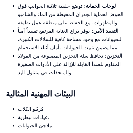
لوحات الحماية:
توضع خلفية ثلاثية الجوانب فوق
الحوض لحماية الجدران المحيطة من الماء والشامبو
والمطهرات، مع الحفاظ على منطقة عمل نظيفة.
التقييد الآمن:
يوفر ذراع العناية المرتفع تقييداً آمناً
للحيوانات مع وجود مساحة كافية للسلالات الكبيرة،
مما يضمن تثبيت الحيوانات بأمان أثناء الاستحمام.
التخزين:
تحافظ سلة التخزين المصنوعة من الفولاذ
المقاوم للصدأ القابلة للإزالة على الأدوات الصغيرة
والملحقات في متناول اليد.
البيئات المهنية المثالية
مُزَيّنو الكلاب
عيادات بيطرية.
ملاجئ الحيوانات.