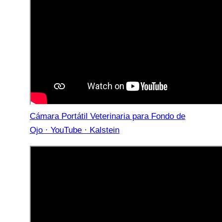
Cámara Portátil Veterinaria para Fondo de
Ojo · YouTube · Kalstein