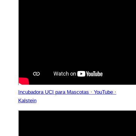
Incubadora UCI para Mascotas · YouTube ·
Kalstein