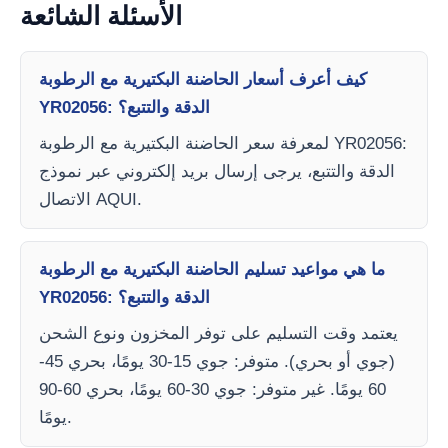
الأسئلة الشائعة
كيف أعرف أسعار الحاضنة البكتيرية مع الرطوبة
YR02056: الدقة والتتبع؟
لمعرفة سعر الحاضنة البكتيرية مع الرطوبة YR02056:
الدقة والتتبع، يرجى إرسال بريد إلكتروني عبر نموذج
الاتصال AQUI.
ما هي مواعيد تسليم الحاضنة البكتيرية مع الرطوبة
YR02056: الدقة والتتبع؟
يعتمد وقت التسليم على توفر المخزون ونوع الشحن
(جوي أو بحري). متوفر: جوي 15-30 يومًا، بحري 45-
60 يومًا. غير متوفر: جوي 30-60 يومًا، بحري 60-90
يومًا.