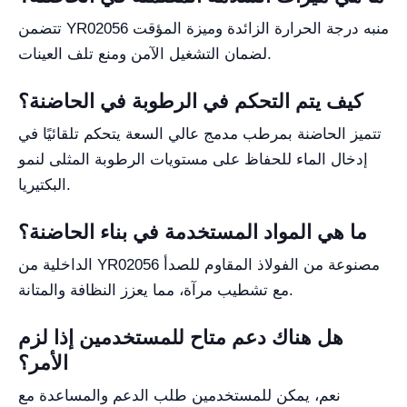
تتضمن YR02056 منبه درجة الحرارة الزائدة وميزة المؤقت
لضمان التشغيل الآمن ومنع تلف العينات.
كيف يتم التحكم في الرطوبة في الحاضنة؟
تتميز الحاضنة بمرطب مدمج عالي السعة يتحكم تلقائيًا في
إدخال الماء للحفاظ على مستويات الرطوبة المثلى لنمو
البكتيريا.
ما هي المواد المستخدمة في بناء الحاضنة؟
الداخلية من YR02056 مصنوعة من الفولاذ المقاوم للصدأ
مع تشطيب مرآة، مما يعزز النظافة والمتانة.
هل هناك دعم متاح للمستخدمين إذا لزم
الأمر؟
نعم، يمكن للمستخدمين طلب الدعم والمساعدة مع