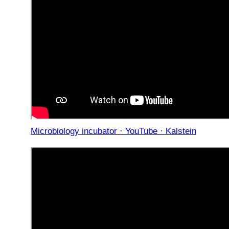
Microbiology incubator · YouTube · Kalstein