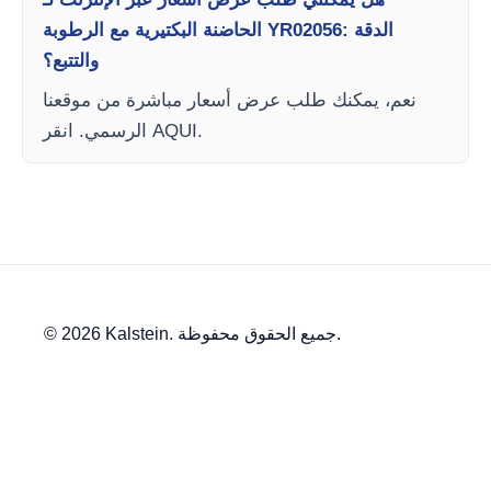
الحاضنة البكتيرية مع الرطوبة YR02056: الدقة
والتتبع؟
نعم، يمكنك طلب عرض أسعار مباشرة من موقعنا
الرسمي. انقر AQUI.
© 2026 Kalstein. جميع الحقوق محفوظة.