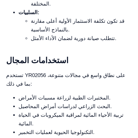
المختلفة.
السلبيات:
قد تكون تكلفة الاستثمار الأولية أعلى مقارنة
بالنماذج الأساسية.
تتطلب صيانة دورية لضمان الأداء الأمثل.
استخدامات المجال
تستخدم YR02056 على نطاق واسع في مجالات متنوعة،
بما في ذلك:
المختبرات الطبية لزراعة مسببات الأمراض.
البحث الزراعي لدراسات أمراض المحاصيل.
تربية الأحياء المائية لمراقبة الميكروبات في الحياة
المائية.
التكنولوجيا الحيوية لعمليات التخمير.