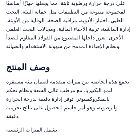
على درجة حرارة ورطوبة ثابتة، مما يجعلها جهازًا أساسيًا
لمجموعة متنوعة من التطبيقات مثل حماية البيئة، البحث
الطبي، اختبار الأدوية، مراقبة الصحة، الوقاية من الأوبئة،
إدارة الماشية، تربية الأحياء المائية، ومجالات البحث العلمي
الأخرى. تعزز داخلها المصنوع من الفولاذ المقاوم للصدأ
ونظام الإضاءة المدمج من سهولة الاستخدام والصيانة.
وصف المنتج
تجمع هذه الحاضنة بين ميزات متقدمة لضمان بيئة مستقرة
لنمو البكتيريا. مع مرطب عالي السعة ونظام تحكم
بالميكروكمبيوتر، توفر إدارة دقيقة لدرجة الحرارة
والرطوبة، وهو أمر حاسم للحصول على نتائج تجريبية
دقيقة.
تشمل الميزات الرئيسية: