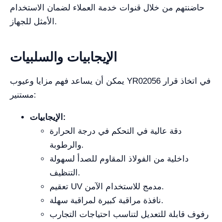
حاضنتهم من خلال قنوات خدمة العملاء لضمان الاستخدام
الأمثل للجهاز.
الإيجابيات والسلبيات
يمكن أن يساعد فهم مزايا وعيوب YR02056 في اتخاذ قرار
مستنير:
الإيجابيات:
دقة عالية في التحكم في درجة الحرارة
والرطوبة.
داخلية من الفولاذ المقاوم للصدأ لسهولة
التنظيف.
تعقيم UV مدمج للاستخدام الآمن.
نافذة مراقبة كبيرة لمراقبة سهلة.
رفوف قابلة للتعديل لتناسب احتياجات التجارب