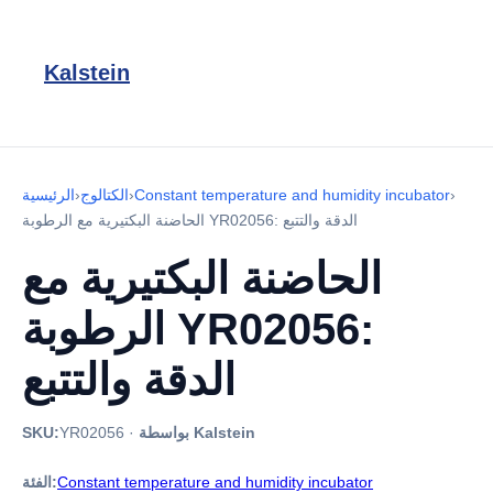
Kalstein
›
Constant temperature and humidity incubator
›
الكتالوج
›
الرئيسية
الحاضنة البكتيرية مع الرطوبة YR02056: الدقة والتتبع
الحاضنة البكتيرية مع
الرطوبة YR02056:
الدقة والتتبع
بواسطة Kalstein
·
YR02056
SKU:
Constant temperature and humidity incubator
الفئة: