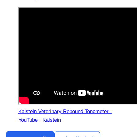
Kalstein Veterinary Rebound Tonometer ·
YouTube · Kalstein