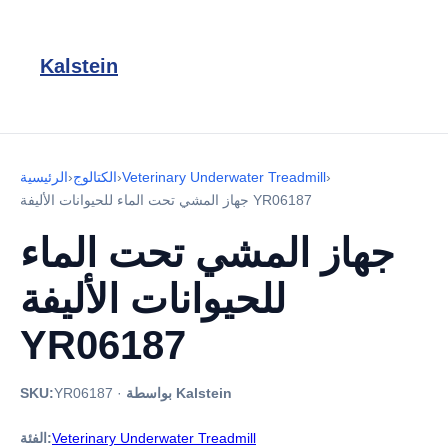
Kalstein
›
Veterinary Underwater Treadmill
›
الكتالوج
›
الرئيسية
جهاز المشي تحت الماء للحيوانات الأليفة YR06187
جهاز المشي تحت الماء
للحيوانات الأليفة
YR06187
بواسطة Kalstein
·
YR06187
SKU:
Veterinary Underwater Treadmill
الفئة: