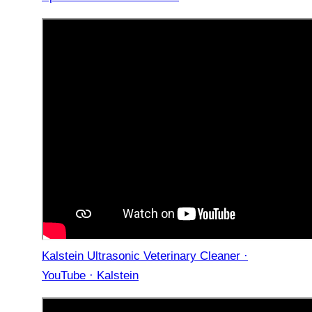
Kalstein Ultrasonic Veterinary Cleaner ·
YouTube · Kalstein