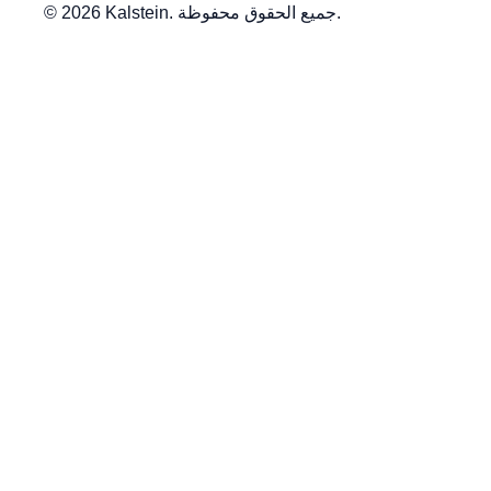
© 2026 Kalstein. جميع الحقوق محفوظة.