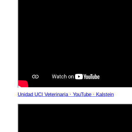
Unidad UCI Veterinaria · YouTube · Kalstein