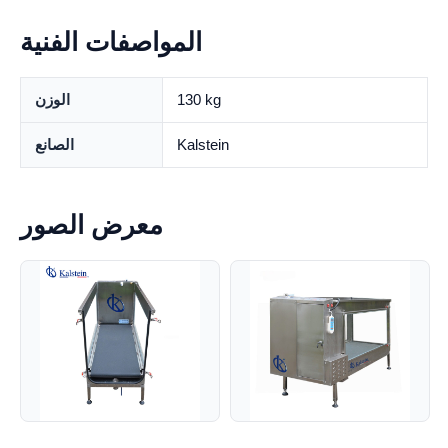
المواصفات الفنية
130 kg
الوزن
Kalstein
الصانع
معرض الصور