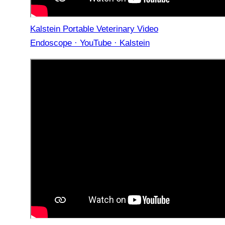
Kalstein Portable Veterinary Video
Endoscope · YouTube · Kalstein