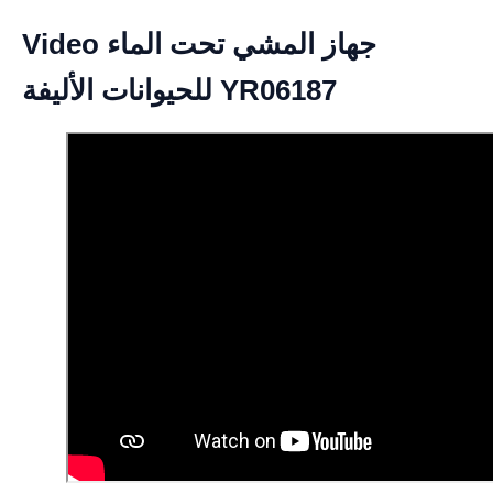
Video جهاز المشي تحت الماء
للحيوانات الأليفة YR06187