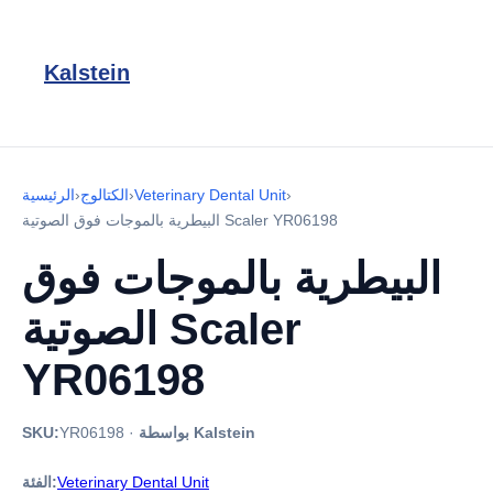
Kalstein
›
Veterinary Dental Unit
›
الكتالوج
›
الرئيسية
البيطرية بالموجات فوق الصوتية Scaler YR06198
البيطرية بالموجات فوق
الصوتية Scaler
YR06198
بواسطة Kalstein
·
YR06198
SKU:
Veterinary Dental Unit
الفئة: