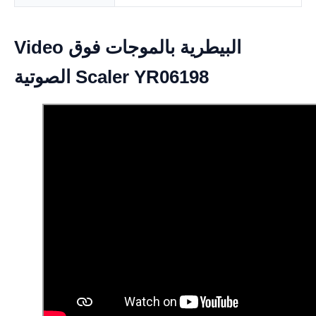
Video البيطرية بالموجات فوق
الصوتية Scaler YR06198