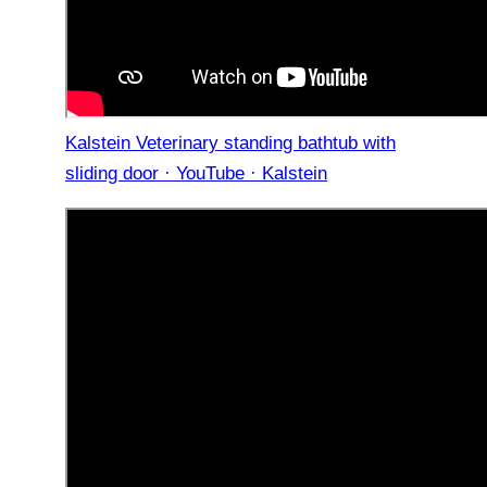
Kalstein Veterinary standing bathtub with
sliding door · YouTube · Kalstein