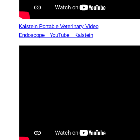
Kalstein Portable Veterinary Video
Endoscope · YouTube · Kalstein