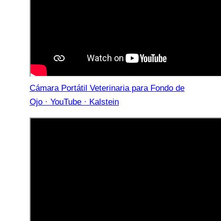
Cámara Portátil Veterinaria para Fondo de
Ojo · YouTube · Kalstein