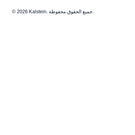
© 2026 Kalstein. جميع الحقوق محفوظة.