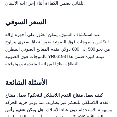
تلقائي يضمن الكفاءة أثناء إجراءات الأسنان.
السعر السوقي
عند استكشاف السوق، يمكن العثور على أجهزة إزالة
التكلس بالموجات فوق الصوتية ضمن نطاق سعري يتراوح
من نحو 500 إلى 800 دولار. يقدم المعالج الصوتي البيطري
بالموجات فوق الصوتية YR06198 قيمة كبيرة ضمن هذا
النطاق، نظرًا لميزاته المتقدمة وموثوقيته.
الأسئلة الشائعة
كيف يعمل مفتاح القدم اللاسلكي للتحكم؟
يعمل مفتاح
القدم اللاسلكي للتحكم عبر بطارية، مما يوفر حرية الحركة
وسهولة الاستخدام دون عناء الأسلاك.
هل يمكن تعقيم رأس