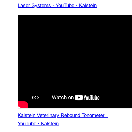
Laser Systems · YouTube · Kalstein
Kalstein Veterinary Rebound Tonometer ·
YouTube · Kalstein