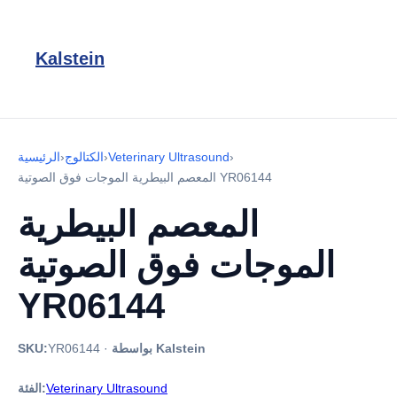
Kalstein
›
Veterinary Ultrasound
›
الكتالوج
›
الرئيسية
المعصم البيطرية الموجات فوق الصوتية YR06144
المعصم البيطرية
الموجات فوق الصوتية
YR06144
بواسطة Kalstein
·
YR06144
SKU:
Veterinary Ultrasound
الفئة: