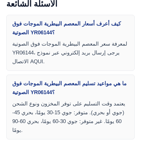
الأسئلة الشائعة
كيف أعرف أسعار المعصم البيطرية الموجات فوق
الصوتية YR06144؟
لمعرفة سعر المعصم البيطرية الموجات فوق الصوتية
YR06144، يرجى إرسال بريد إلكتروني عبر نموذج
الاتصال AQUI.
ما هي مواعيد تسليم المعصم البيطرية الموجات فوق
الصوتية YR06144؟
يعتمد وقت التسليم على توفر المخزون ونوع الشحن
(جوي أو بحري). متوفر: جوي 15-30 يومًا، بحري 45-
60 يومًا. غير متوفر: جوي 30-60 يومًا، بحري 60-90
يومًا.