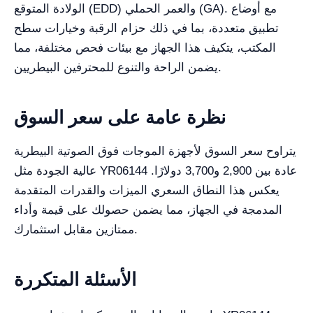
الولادة المتوقع (EDD) والعمر الحملي (GA). مع أوضاع
تطبيق متعددة، بما في ذلك حزام الرقبة وخيارات سطح
المكتب، يتكيف هذا الجهاز مع بيئات فحص مختلفة، مما
يضمن الراحة والتنوع للمحترفين البيطريين.
نظرة عامة على سعر السوق
يتراوح سعر السوق لأجهزة الموجات فوق الصوتية البيطرية
عالية الجودة مثل YR06144 عادة بين 2,900 و3,700 دولارًا.
يعكس هذا النطاق السعري الميزات والقدرات المتقدمة
المدمجة في الجهاز، مما يضمن حصولك على قيمة وأداء
ممتازين مقابل استثمارك.
الأسئلة المتكررة