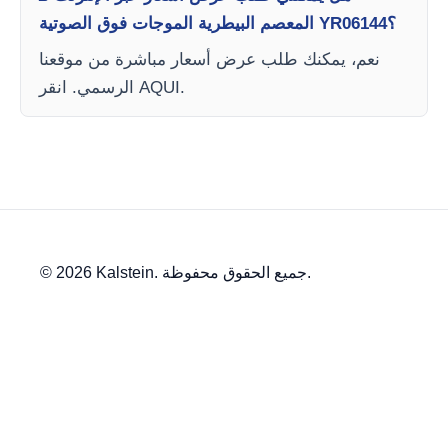
المعصم البيطرية الموجات فوق الصوتية YR06144؟
نعم، يمكنك طلب عرض أسعار مباشرة من موقعنا
الرسمي. انقر AQUI.
© 2026 Kalstein. جميع الحقوق محفوظة.