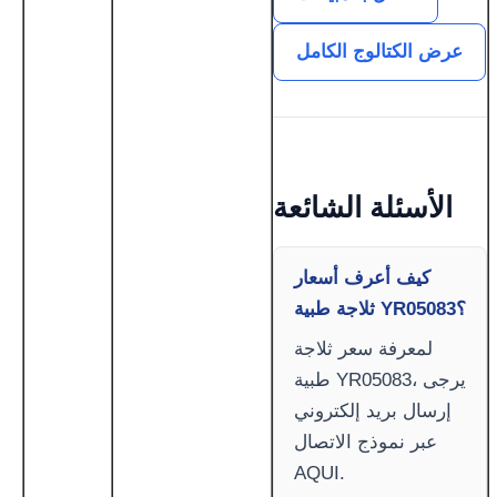
عرض الكتالوج الكامل
الأسئلة الشائعة
كيف أعرف أسعار
ثلاجة طبية YR05083؟
لمعرفة سعر ثلاجة
طبية YR05083، يرجى
إرسال بريد إلكتروني
عبر نموذج الاتصال
AQUI.