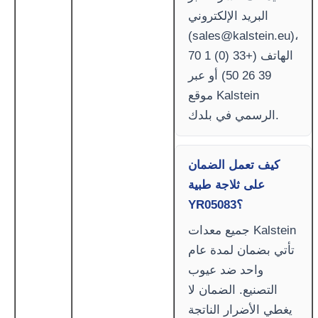
البريد الإلكتروني
(
sales@kalstein.eu
)،
الهاتف (+33 (0) 1 70
39 26 50) أو عبر
موقع Kalstein
الرسمي في بلدك.
كيف تعمل الضمان
على ثلاجة طبية
YR05083؟
جميع معدات Kalstein
تأتي بضمان لمدة عام
واحد ضد عيوب
التصنيع. الضمان لا
يغطي الأضرار الناتجة