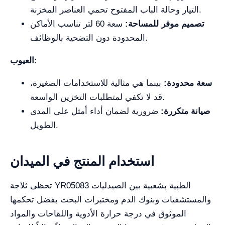
التيار وحالة الباب المفتوح تحمي العناصر المخزنة.
تصميم موفر للمساحة:
سعة 60 لتر تناسب الأماكن
المحدودة دون التضحية بالوظائف.
العيوب:
سعة محدودة:
بينما هي مثالية للاستخدامات الصغيرة،
قد لا تكفي لمتطلبات التخزين الواسعة.
صيانة متكررة:
ضرورية لضمان أداء أمثل على المدى
الطويل.
استخدام المنتج في الميدان
تحظى ثلاجة YR05083 الطبية بشعبية بين الصيدليات
والمستشفيات وبنوك الدم ومختبرات البحث بفضل تحكمها
الموثوق في درجة حرارة الأدوية واللقاحات والمواد