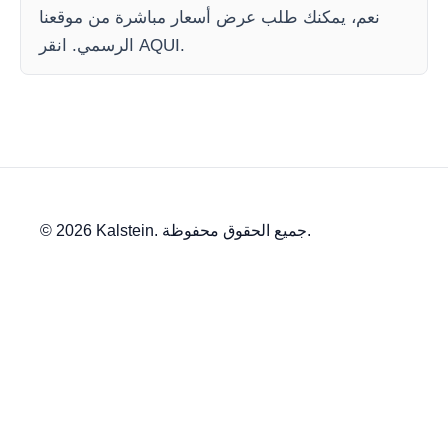
نعم، يمكنك طلب عرض أسعار مباشرة من موقعنا
الرسمي. انقر AQUI.
© 2026 Kalstein. جميع الحقوق محفوظة.