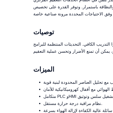
والنظافة باستمرار. وتوفر القدرة على تخصيص
توصيات
التدريب الكافي. التحديثات المنتظمة للبرامج
الميزات
نظام مراقبة درجة حرارة مستقل.