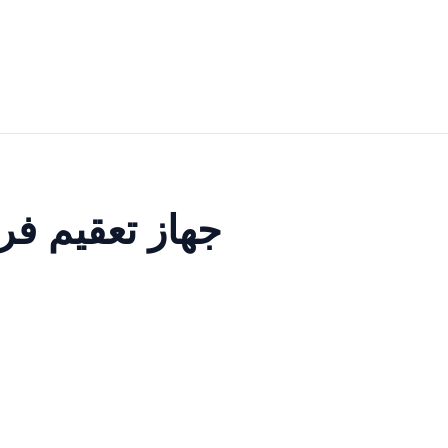
جهاز تعقيم فر