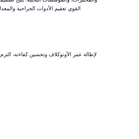
القوي تعقيم الأدوات الجراحية والمعد
لإطالة عمر الأوتوكلاف وتحسين كفاءته، التزم