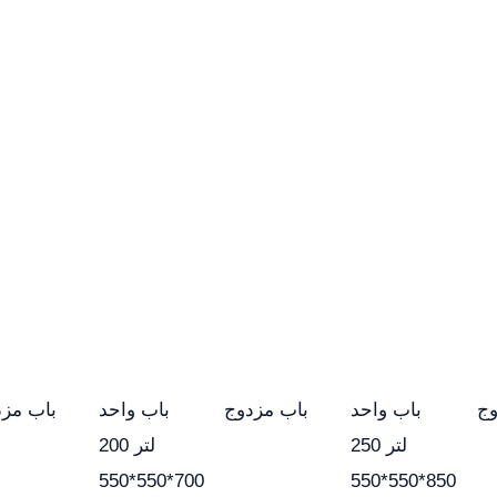
وج
باب واحد
باب مزدوج
باب واحد
باب مزد
250 لتر
200 لتر
550*550*700
550*550*850