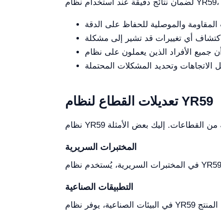
تعديلات القطاع لنظام YR59
المختبرات السريرية
التطبيقات الصناعية