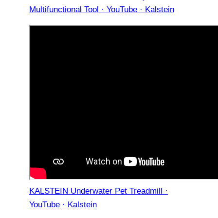
Multifunctional Tool · YouTube · Kalstein
KALSTEIN Underwater Pet Treadmill ·
YouTube · Kalstein