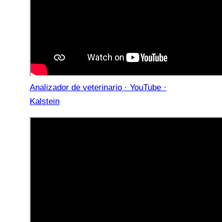
Analizador de veterinario · YouTube ·
Kalstein