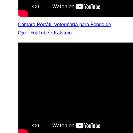
Cámara Portátil Veterinaria para Fondo de
Ojo · YouTube · Kalstein