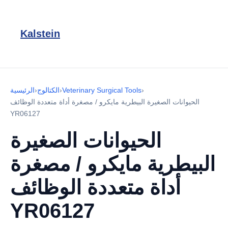
Kalstein
›
Veterinary Surgical Tools
›
الكتالوج
›
الرئيسية
الحيوانات الصغيرة البيطرية مايكرو / مصغرة أداة متعددة الوظائف
YR06127
الحيوانات الصغيرة
البيطرية مايكرو / مصغرة
أداة متعددة الوظائف
YR06127