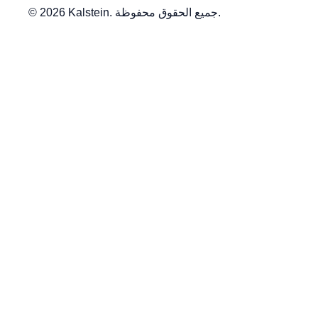
© 2026 Kalstein. جميع الحقوق محفوظة.