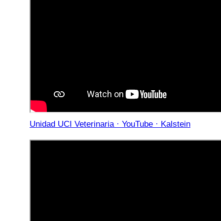
Unidad UCI Veterinaria · YouTube · Kalstein