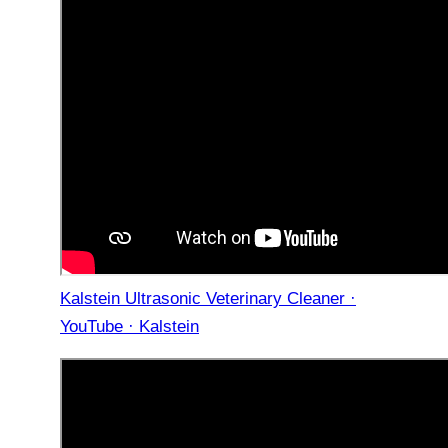
Kalstein Ultrasonic Veterinary Cleaner ·
YouTube · Kalstein