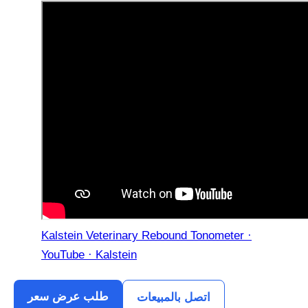
Kalstein Veterinary Rebound Tonometer ·
YouTube · Kalstein
طلب عرض سعر
اتصل بالمبيعات