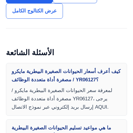
عرض الكتالوج الكامل
الأسئلة الشائعة
كيف أعرف أسعار الحيوانات الصغيرة البيطرية مايكرو
/ مصغرة أداة متعددة الوظائف YR06127؟
لمعرفة سعر الحيوانات الصغيرة البيطرية مايكرو /
مصغرة أداة متعددة الوظائف YR06127، يرجى
إرسال بريد إلكتروني عبر نموذج الاتصال AQUI.
ما هي مواعيد تسليم الحيوانات الصغيرة البيطرية