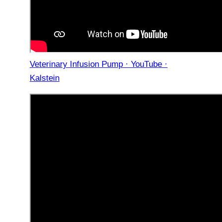
Veterinary Infusion Pump · YouTube ·
Kalstein