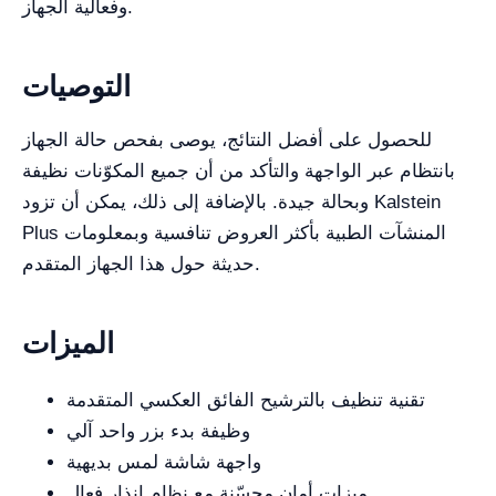
وفعالية الجهاز.
التوصيات
للحصول على أفضل النتائج، يوصى بفحص حالة الجهاز
بانتظام عبر الواجهة والتأكد من أن جميع المكوّنات نظيفة
وبحالة جيدة. بالإضافة إلى ذلك، يمكن أن تزود Kalstein
Plus المنشآت الطبية بأكثر العروض تنافسية وبمعلومات
حديثة حول هذا الجهاز المتقدم.
الميزات
تقنية تنظيف بالترشيح الفائق العكسي المتقدمة
وظيفة بدء بزر واحد آلي
واجهة شاشة لمس بديهية
ميزات أمان محسّنة مع نظام إنذار فعال