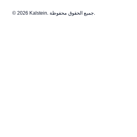
© 2026 Kalstein. جميع الحقوق محفوظة.