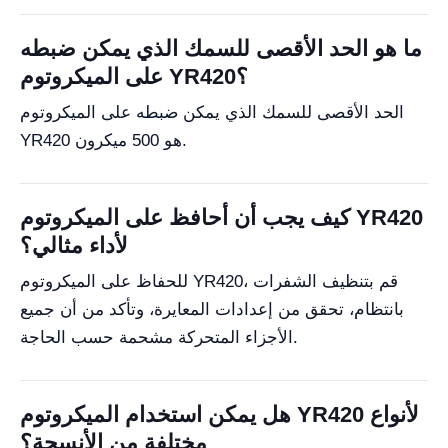
ما هو الحد الأقصى للسمك الذي يمكن ضبطه
على الميكروتوم YR420؟
الحد الأقصى للسمك الذي يمكن ضبطه على الميكروتوم
YR420 هو 500 ميكرون.
كيف يجب أن أحافظ على الميكروتوم YR420
لأداء مثالي؟
للحفاظ على الميكروتوم YR420، قم بتنظيف الشفرات
بانتظام، تحقق من إعدادات المعايرة، وتأكد من أن جميع
الأجزاء المتحركة مشحمة حسب الحاجة.
هل يمكن استخدام الميكروتوم YR420 لأنواع
مختلفة من الأنسجة؟