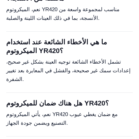
نعم، الميكروتوم YR420 مناسب لمجموعة واسعة من
الأنسجة، بما في ذلك العينات اللينة والصلبة.
ما هي الأخطاء الشائعة عند استخدام
الميكروتوم YR420؟
تشمل الأخطاء الشائعة توجيه العينة بشكل غير صحيح،
إعدادات سمك غير صحيحة، والفشل في المعايرة بعد تغيير
الشفرة.
هل هناك ضمان للميكروتوم YR420؟
نعم، يأتي الميكروتوم YR420 مع ضمان يغطي عيوب
التصنيع ويضمن جودة الجهاز.