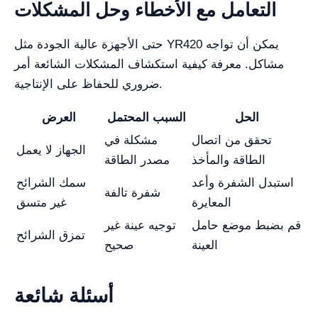
التعامل مع الأخطاء وحل المشكلات
حتى الأجهزة عالية الجودة مثل YR420 يمكن أن تواجه
مشاكل. معرفة كيفية استكشاف المشكلات الشائعة أمر
ضروري للحفاظ على الإنتاجية.
الحل
السبب المحتمل
العرض
تحقق من اتصال
مشكلة في
الجهاز لا يعمل
الطاقة والمأخذ
مصدر الطاقة
استبدل الشفرة وأعد
سمك الشرائح
شفرة تالفة
المعايرة
غير متسق
قم بضبط موضع حامل
توجيه عينة غير
تمزق الشرائح
العينة
صحيح
أسئلة شائعة